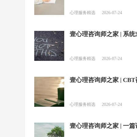
心理服务精选
2026-07-24
壹心理咨询师之家 | 
法
心理服务精选
2026-07-24
壹心理咨询师之家 | C
和步骤
心理服务精选
2026-07-24
壹心理咨询师之家 | 一