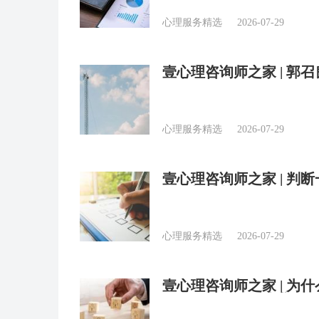
心理服务精选
2026-07-29
壹心理咨询师之家 | 
个字
心理服务精选
2026-07-29
壹心理咨询师之家 | 判
课体检清单”
心理服务精选
2026-07-29
壹心理咨询师之家 | 为
CBT开始自己的执业之