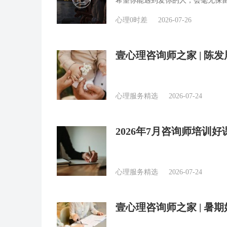
希望你能遇到爱你的人，会毫无保
心理0时差
2026-07-26
壹心理咨询师之家 | 
干预
心理服务精选
2026-07-24
2026年7月咨询师培训好
心理服务精选
2026-07-24
壹心理咨询师之家 | 暑期
合集