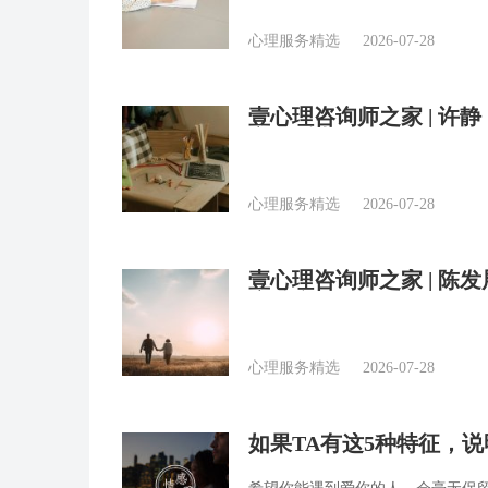
心理服务精选
2026-07-28
壹心理咨询师之家 | 
实用话术）
心理服务精选
2026-07-28
壹心理咨询师之家 | 
庭治疗
心理服务精选
2026-07-28
如果TA有这5种特征，说