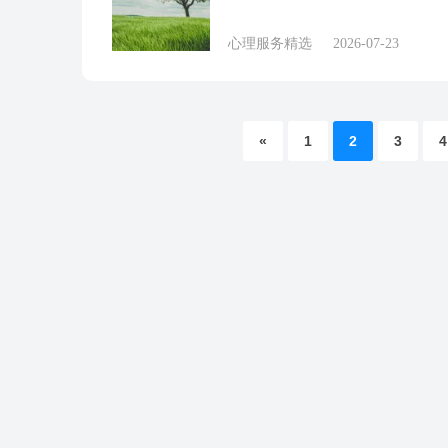
心理服务精选
2026-07-23
«
1
2
3
4