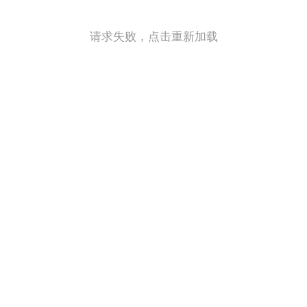
请求失败，点击重新加载