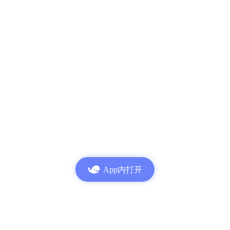
App内打开