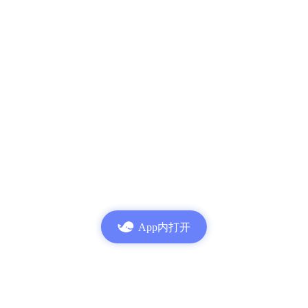
App内打开