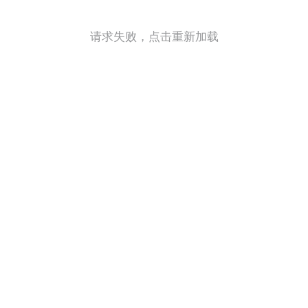
请求失败，点击重新加载