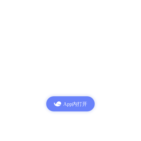
App内打开