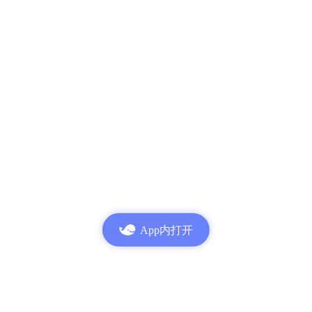
App内打开