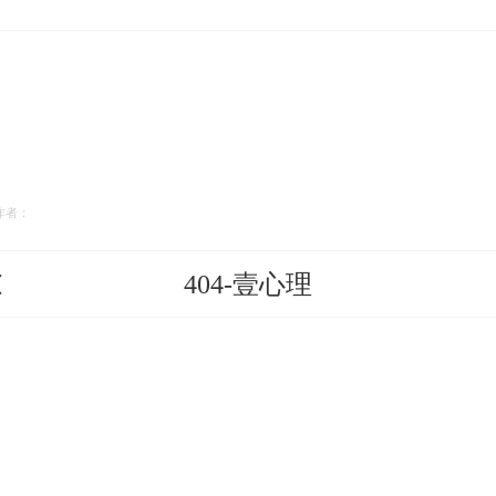
作者：
404-壹心理