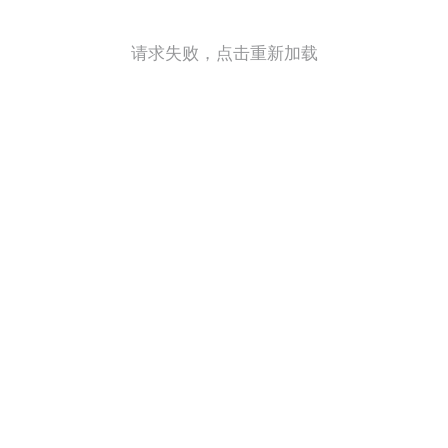
请求失败，点击重新加载