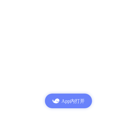
App内打开