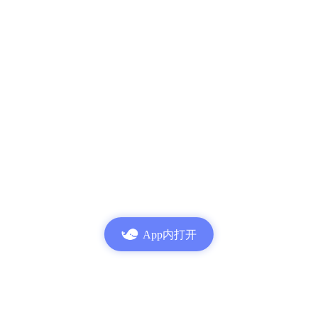
App内打开