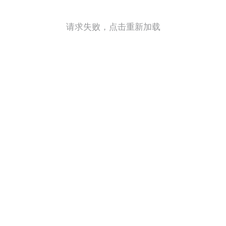
请求失败，点击重新加载