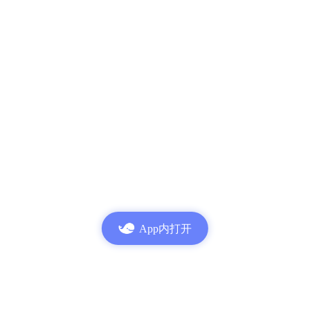
App内打开