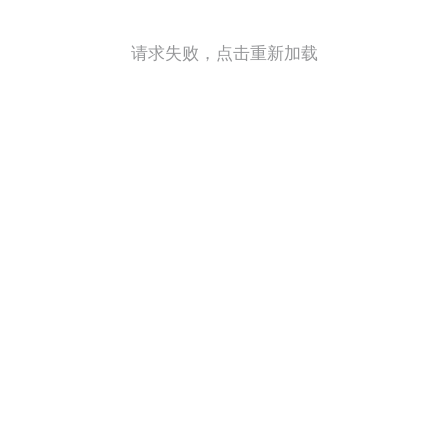
请求失败，点击重新加载