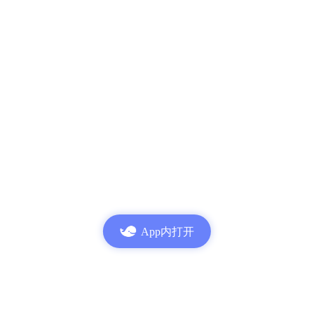
App内打开