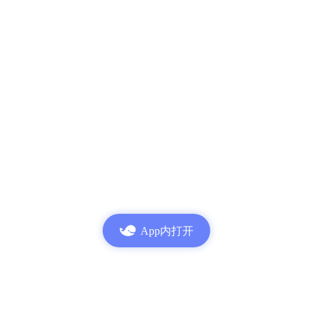
App内打开