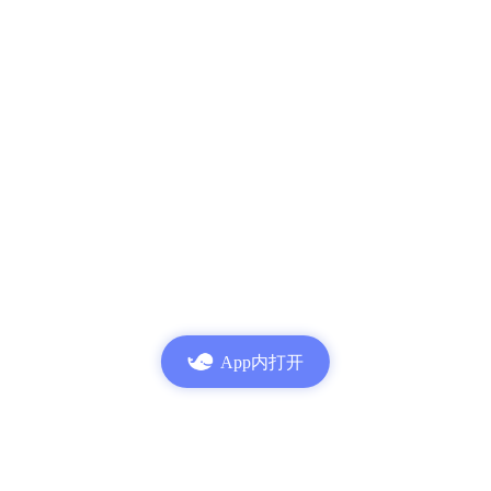
App内打开