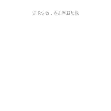
请求失败，点击重新加载