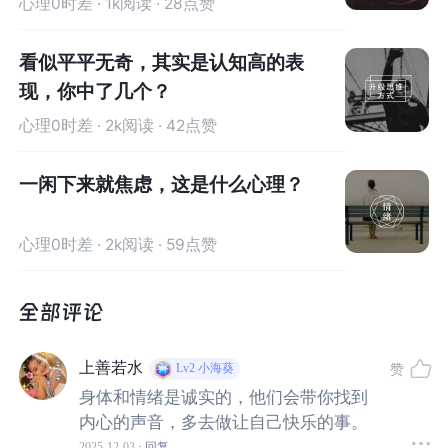
心理0时差
· 1k阅读 · 28点赞
看似平平无奇，其实是认知高的表
现，你中了几个？
心理0时差
· 2k阅读 · 42点赞
一闲下来就焦虑，这是什么心理？
心理0时差
· 2k阅读 · 59点赞
上善若水
赞
Lv2
小海葵
身体和情绪是诚实的，他们会带你找到
内心的声音，多去做让自己快乐的事。
2025-12-03
· 回复