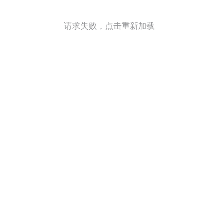
请求失败，点击重新加载