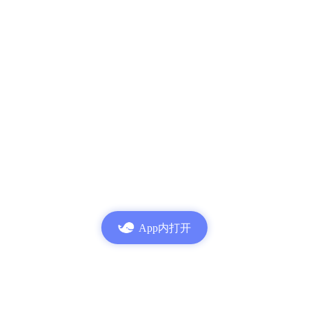
App内打开