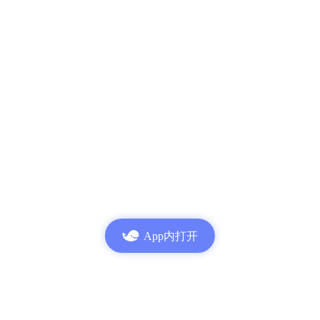
App内打开