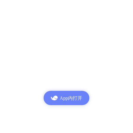
App内打开