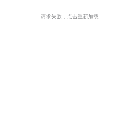
请求失败，点击重新加载