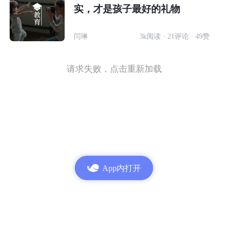
实，才是孩子最好的礼物
闫琳
3k阅读 · 21评论 · 49赞
请求失败，点击重新加载
App内打开