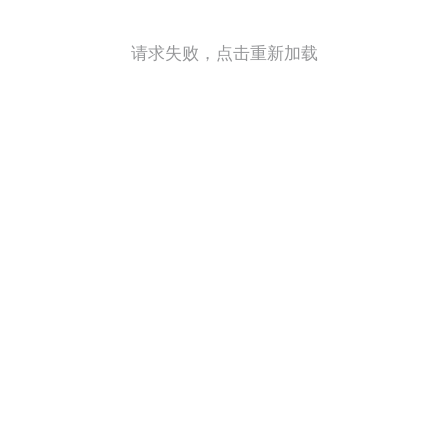
请求失败，点击重新加载