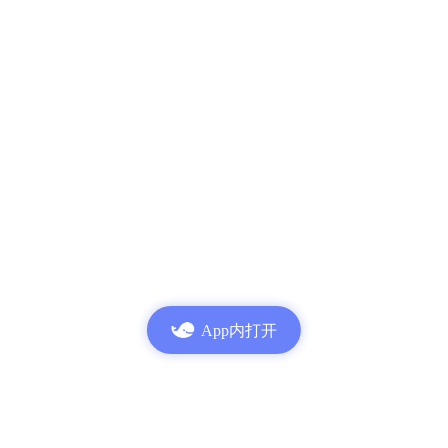
App内打开