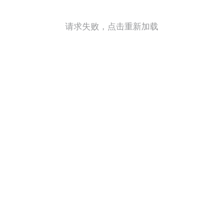
请求失败，点击重新加载