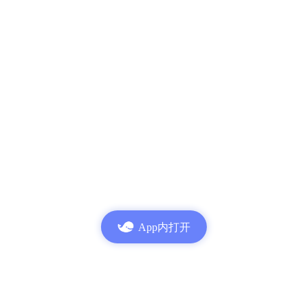
App内打开