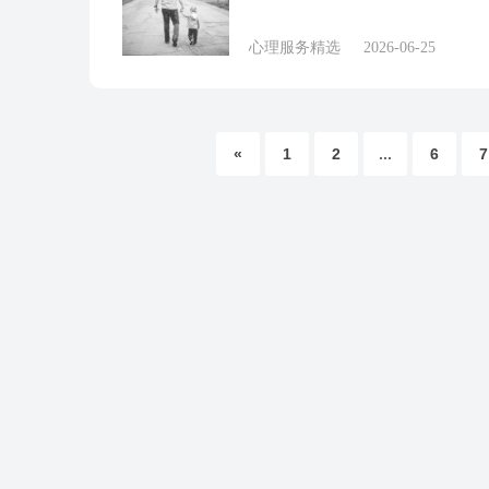
心理服务精选
2026-06-25
«
1
2
...
6
7