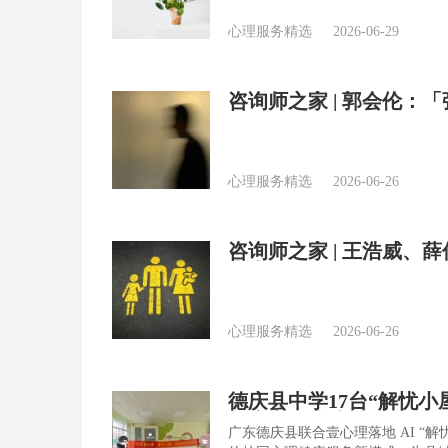
心理服务精选
2026-06-29
咨询师之家 | 郭会伦
心理服务精选
2026-06-26
咨询师之家 | 王浩威
本土化
心理服务精选
2026-06-26
德庆县中学17台“解忧
健康安全防线
广东德庆县联合壹心理落地 AI “