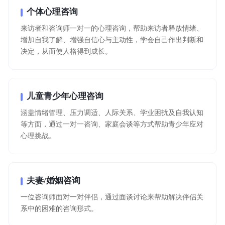
个体心理咨询
来访者和咨询师一对一的心理咨询，帮助来访者释放情绪、
增加自我了解、增强自信心与主动性，学会自己作出判断和
决定，从而使人格得到成长。
儿童青少年心理咨询
涵盖情绪管理、压力调适、人际关系、学业困扰及自我认知
等方面，通过一对一咨询、家庭会谈等方式帮助青少年应对
心理挑战。
夫妻/婚姻咨询
一位咨询师面对一对伴侣，通过面谈讨论来帮助解决伴侣关
系中的困难的咨询形式。