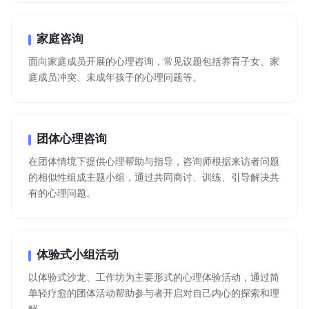
家庭咨询
面向家庭成员开展的心理咨询，常见议题包括养育子女、家
庭成员冲突、未成年孩子的心理问题等。
团体心理咨询
在团体情境下提供心理帮助与指导，咨询师根据来访者问题
的相似性组成主题小组，通过共同商讨、训练、引导解决共
有的心理问题。
体验式小组活动
以体验式沙龙、工作坊为主要形式的心理体验活动，通过简
单轻疗愈的团体活动帮助参与者开启对自己内心的探索和理