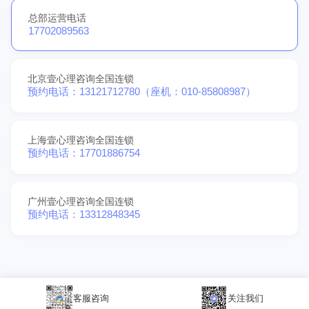
总部运营电话
17702089563
北京壹心理咨询全国连锁
预约电话：13121712780（座机：010-85808987）
上海壹心理咨询全国连锁
预约电话：17701886754
广州壹心理咨询全国连锁
预约电话：13312848345
客服咨询
关注我们