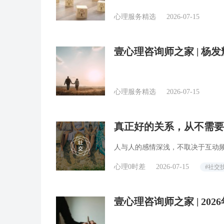
心理服务精选
2026-07-15
壹心理咨询师之家 | 杨
超我”？
心理服务精选
2026-07-15
真正好的关系，从不需要
人与人的感情深浅，不取决于互动
心理0时差
2026-07-15
#社交
壹心理咨询师之家 | 20