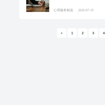
心理服务精选
2026-07-10
«
1
2
3
4