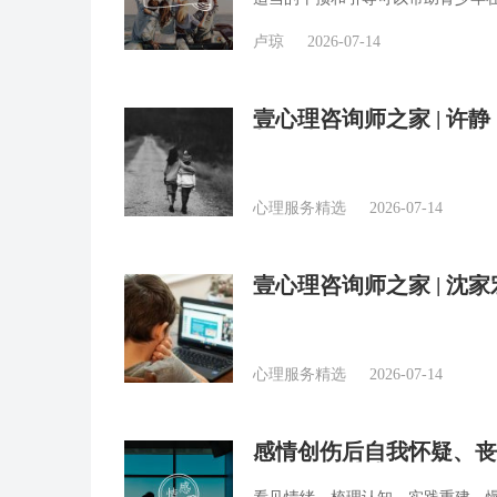
卢琼
2026-07-14
壹心理咨询师之家 | 
与情绪
心理服务精选
2026-07-14
壹心理咨询师之家 | 沈
心理服务精选
2026-07-14
感情创伤后自我怀疑、丧
询师回答精选