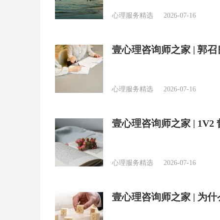
心理服务精选
2026-07-16
壹心理咨询师之家 | 郭
心理服务精选
2026-07-16
壹心理咨询师之家 | 1V2 督导对比个督团督：性价比与学习
优势双突出
心理服务精选
2026-07-16
壹心理咨询师之家 | 为
CBT？