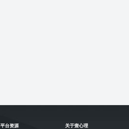
平台资源
关于壹心理