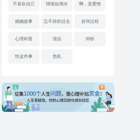
不喜欢自己
情绪如潮水
啊，是爱情
婚姻故事
忘不掉的过去
咨询过程
心理科普
强迫
抑郁
性这件事
危机