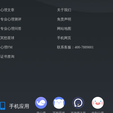
心理文章
关于我们
专业心理测评
免责声明
专业心理问答
网站地图
冥想星球
手机网页
心理FM
联系客服：400-7889001
证书查询
手机应用