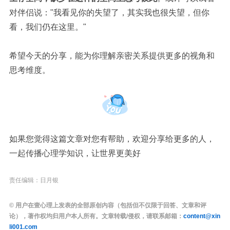
对伴侣说：
"
我看见你的失望了，其实我也很失望，但你
看，我们仍在这里。
"
希望今天的分享，能为你理解亲密关系提供
更多
的视角和
思考维度。
如果您觉得这篇文章对您有帮助，欢迎分享给更多的人，
一起传播心理学知识，让世界更美好
责任编辑：日月银
© 用户在壹心理上发表的全部原创内容（包括但不仅限于回答、文章和评
论），著作权均归用户本人所有。文章转载/侵权，请联系邮箱：
content@xin
li001.com