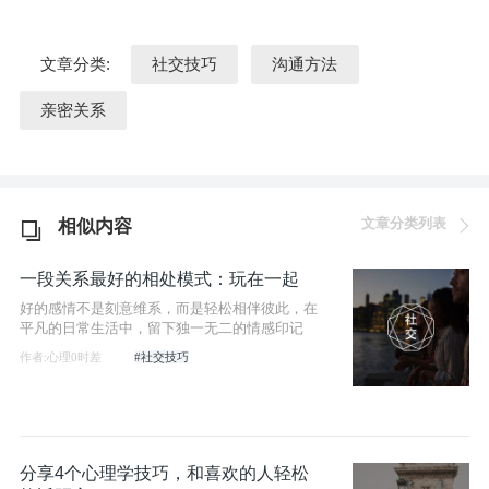
文章分类:
社交技巧
沟通方法
亲密关系
文章分类列表
相似内容
一段关系最好的相处模式：玩在一起
好的感情不是刻意维系，而是轻松相伴彼此，在
平凡的日常生活中，留下独一无二的情感印记
作者:心理0时差
#社交技巧
分享4个心理学技巧，和喜欢的人轻松