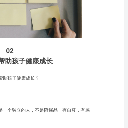
02
帮助孩子健康成长
帮助孩子健康成长？
是一个独立的人，不是附属品，有自尊，有感