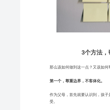
3个方法，
那么该如何做到这一点？又该如何
第一个，尊重边界，不客体化。
作为父母，首先就要认识到，孩子
受。