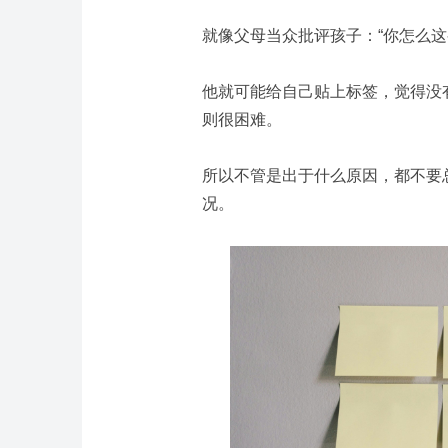
就像父母当众批评孩子：“你怎么这
他就可能给自己贴上标签，觉得没
则很困难。
所以不管是出于什么原因，都不要
况。