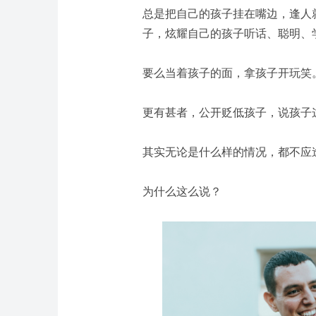
总是把自己的孩子挂在嘴边，逢人
子，炫耀自己的孩子听话、聪明、
要么当着孩子的面，拿孩子开玩笑
更有甚者，公开贬低孩子，说孩子
其实无论是什么样的情况，都不应
为什么这么说？