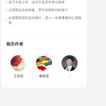
孩子不想上学，也许不是厌学那么简单
父母用过去的经验，养不好新时代的孩子
从母婴依恋到走向独立，是人一生最重要的心理旅
程
相关作者
王垄花
搬那度
_°