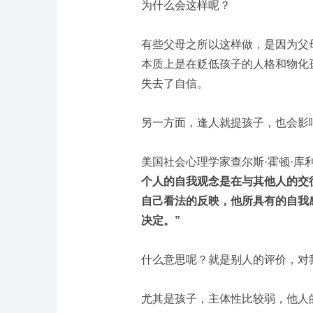
为什么会这样呢？
有些父母之所以这样做，是因为父
本质上是在贬低孩子的人格和物化
失去了自信。
另一方面，逢人就提孩子，也会影
美国社会心理学家
查尔斯·霍顿·库
个人的自我观念是在与其他人的交
自己看法的反映，他所具有的自我
决定。”
什么意思呢？就是别人的评价，对
尤其是孩子，主体性比较弱，他人