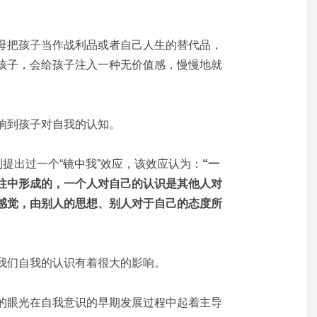
母把孩子当作战利品或者自己人生的替代品，
孩子，会给孩子注入一种无价值感，慢慢地就
响到孩子对自我的认知。
利
提出过一个“镜中我”效应，该效应认为：
“一
往中形成的，一个人对自己的认识是其他人对
感觉，由别人的思想、别人对于自己的态度所
我们自我的认识有着很大的影响。
的眼光在自我意识的早期发展过程中起着主导