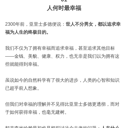
人何时最幸福
2300年前，亚里士多德便说：
世人不分男女，都以追求幸
福为人生的终极目的。
我们不仅为了拥有幸福而追求幸福，甚至追求其他目标
——金钱、美貌、健康、权力，也无非是我们以为拥有这
些就能得到幸福。
虽说如今的自然科学有了很大的进步，人类的心智和知识
已超乎前人想象。
但我们对幸福的理解并不见得比亚里士多德更透彻，而对
于如何获得幸福，也毫无建树。