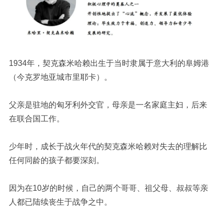
1934年，契克森米哈赖出生于当时隶属于意大利的阜姆港
（今克罗地亚城市里耶卡）。
父亲是驻地的匈牙利外交官，母亲是一名家庭主妇，后来
在联合国工作。
少年时，成长于战火年代的契克森米哈赖对失去的理解比
任何同龄的孩子都要深刻。
因为在10岁的时候，自己的两个哥哥、祖父母、叔叔等亲
人都已陆续丧生于战争之中。