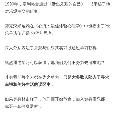
1990年，塞利格曼通过《活出乐观的自己》一书阐述了他
对乐观主义的研究。
契克森米哈赖在《心流：最佳体验心理学》中也提出了“快
乐是遗传还是习得”的思考。
两人分别表达了乐观与快乐其实可以通过学习获得。
既然通过学习可以获得，那我们为何不努力去追求呢？
其实我们每个人都在为之努力，只是
大多数人陷入了寻求
幸福和美好生活的误区中
：
如果是身材走样了，他们便开始节食，加入健身俱乐部，
或买一套健身器材；