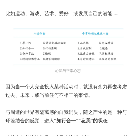
比如运动、游戏、艺术、爱好，或发展自己的潜能......
心流与平常心态
因为当一个人完全投入某种活动时，就没有余力再去考虑
过去、未来，或当前任何不相干的事情。
与周遭的世界有隔离感的自我消失，随之产生的是一种与
环境结合的感觉，进入
“知行合一”“忘我”的状态
。