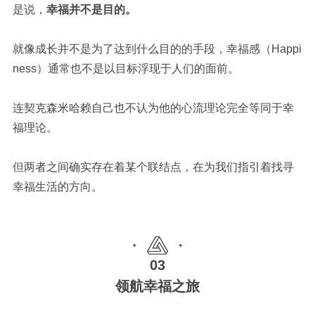
是说，
幸福并不是目的。
就像成长并不是为了达到什么目的的手段，幸福感（Happi
ness）通常也不是以目标浮现于人们的面前。
连契克森米哈赖自己也不认为他的心流理论完全等同于幸
福理论。
但两者之间确实存在着某个联结点，在为我们指引着找寻
幸福生活的方向。
03
领航幸福之旅