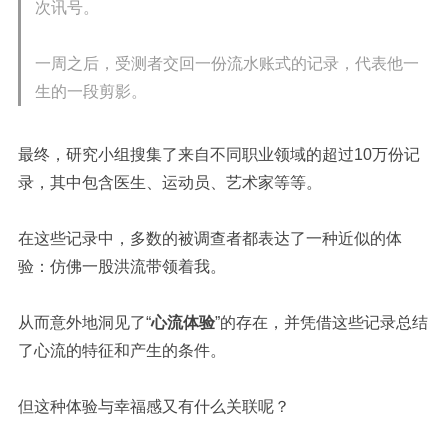
次讯号。
一周之后，受测者交回一份流水账式的记录，代表他一
生的一段剪影。
最终，研究小组搜集了来自不同职业领域的超过10万份记
录，其中包含医生、运动员、艺术家等等。
在这些记录中，多数的被调查者都表达了一种近似的体
验：仿佛一股洪流带领着我。
从而意外地洞见了“
心流体验
”的存在，并凭借这些记录总结
了心流的特征和产生的条件。
但这种体验与幸福感又有什么关联呢？