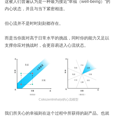
这被人们普遍认为是一种最为接近“幸福（well-being）”的
内心状态，并且与当下紧密相连。
但心流并不是时时刻刻都存在。
而是当你面对高于日常水平的挑战，同时你的能力又足以
支撑你应对挑战时，会更容易进入心流状态。
Csikszentmihalyi的心流模型
我们所关心的幸福则在这个过程中所获得的副产品。也就