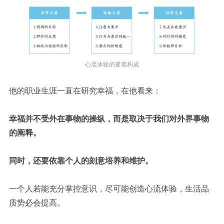
心流体验的要素构成
他的职业生涯一直在研究幸福，在他看来：
幸福并不受外在事物的操纵，而是取决于我们对外界事物
的阐释。
同时，还要依靠个人的刻意培养和维护。
一个人若能充分掌控意识，尽可能创造心流体验，生活品
质势必会提高。