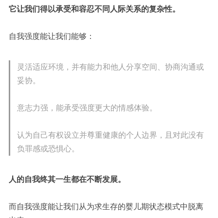
它让我们得以承受和容忍不同人际关系的复杂性。
自我强度能让我们能够：
灵活适应环境，并有能力和他人分享空间、协商沟通或
妥协。
意志力强，能承受强度更大的情感体验。
认为自己有权设立并尊重健康的个人边界，且对此没有
负罪感或恐惧心。
人的自我终其一生都在不断发展。
而自我强度能让我们从为求生存的婴儿期
状态模式
中脱离