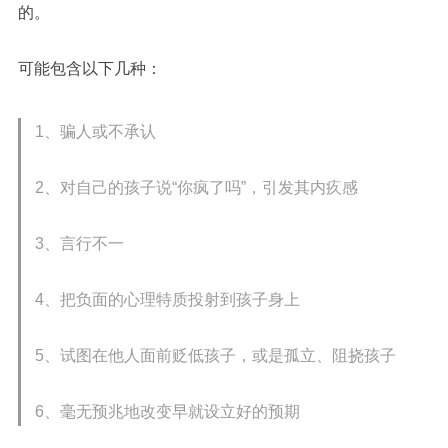
的。
可能包含以下几种：
1、骗人或不承认
2、对自己的孩子说“你疯了吗”，引发其内疚感
3、言行不一
4、把负面的心理特质投射到孩子身上
5、试图在他人面前贬低孩子，或是孤立、阻挠孩子
6、毫无预兆地改变早就设立好的预期