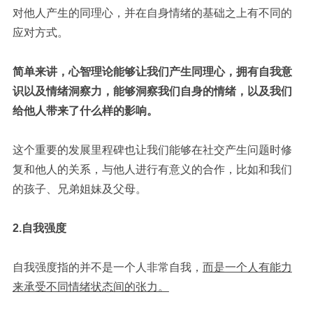
对他人产生的同理心，并在自身情绪的基础之上有不同的
应对方式。
简单来讲，心智理论能够让我们产生同理心，拥有自我意
识以及情绪洞察力，能够洞察我们自身的情绪，以及我们
给他人带来了什么样的影响。
这个重要的发展里程碑也让我们能够在社交产生问题时修
复和他人的关系，与他人进行有意义的合作，比如和我们
的孩子、兄弟姐妹及父母。
2.自我强度
自我强度指的并不是一个人非常自我，
而是一个人有能力
来承受不同情绪状态间的张力。