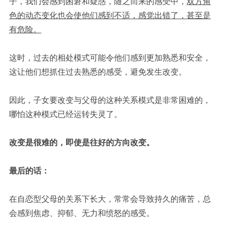
子，我们会感到困窘和疑惑，随之而来的感受中，
双方角
色的动态变化也会使他们感到不适，感觉出错了，甚至是
有危险。
这时，过去的相处模式可能令他们感到更加熟悉和安全，
这让他们想抓住过去熟悉的感受，避免发生改变。
因此，子女要改变与父母的这种关系模式是非常困难的，
哪怕这种模式已经运转失灵了。
改变是很难的，即使是往好的方向改变。
最后的话：
在自恋型父母的关系下长大，常常会导致持久的痛苦，总
会感到焦虑、抑郁、无力和愤怒的感受。