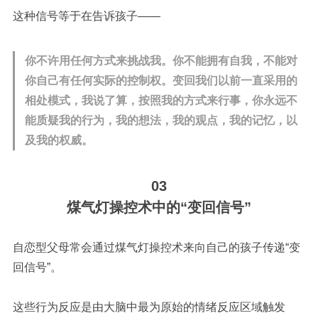
这种信号等于在告诉孩子——
你不许用任何方式来挑战我。你不能拥有自我，不能对
你自己有任何实际的控制权。变回我们以前一直采用的
相处模式，我说了算，按照我的方式来行事，你永远不
能质疑我的行为，我的想法，我的观点，我的记忆，以
及我的权威。
03
煤气灯
操控术中的“变回信号”
自恋型父母常会通过煤气灯操控术来向自己的孩子传递“变
回信号”。
这些行为反应是由大脑中最为原始的情绪反应区域触发