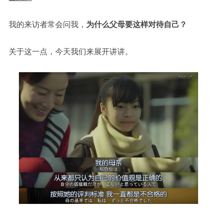
我的来访者常会问我，
为什么父母要这样对待自己？
关于这一点，今天我们来展开讲讲。