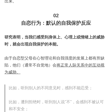
出来。
02
自恋行为：
默认的自我保护反应
研究表明，当我们感受到身体上、心理上或情绪上的威胁
时，就会出现自我保护的本能。
由于自恋型父母在心智理论和自我强度的发展上都有所缺
陷，他们（通常不自觉地）会
将正常人际关系中的互动视
为威胁。
比如，听到别人的不同意见时，感到不能忍受；
比如，遭到拒绝时，听到别人说"不"，会感到不被认可
和不安全；