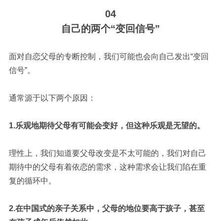
04
自己的两个“变回信号”
面对自恋父母的专断控制，我们可能也会向自己发出“变回
信号”。
通常源于以下两个原因：
1.乐观地期待父母有可能会变好，但这种乐观是无望的。
理性上，我们知道要父母改变是不太可能的，我们对自己
期待中的父母有着依恋的需求，这种需求会让我们陷在重
复的循环中。
2.在中国式的亲子关系中，父母的地位要高于孩子，甚至