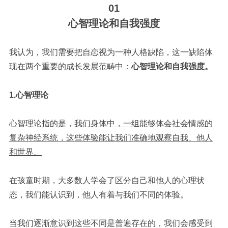
01
心智理论和自我强度
我认为，我们需要把自恋视为一种人格缺陷，这一缺陷体
现在两个重要的成长发展范畴中：
心智理论和自我强度。
1.心智理论
心智理论指的是，
我们身体中，一组能够
体会社会情感的
复杂神经系统，这些体验能让我们准确地观察自我、他人
和世界。
在孩童时期，大多数人学会了区分自己和他人的心理状
态，我们能认识到，他人有着与我们不同的体验。
当我们逐渐意识到这些不同是普遍存在的，我们会感受到