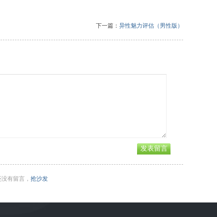
下一篇：
异性魅力评估（男性版）
还没有留言，
抢沙发