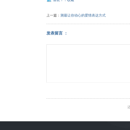
上一篇：
测最让你动心的爱情表达方式
发表留言 ：