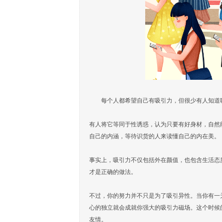
每个人都希望自己有吸引力，但很少有人知道
有人将它等同于性诱惑，认为只要有好身材，自然
自己的内涵，等待识货的人来读懂自己的内在美。
事实上，吸引力不仅包括外在颜值，也包含生活态
才是正确的做法。
不过，你的努力并不只是为了吸引异性。当你有一
心的独立就会成就你强大的吸引力磁场。这个时候
友情。