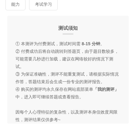
能力
考试学习
测试须知
① 本测评为付费测试，测试时间需
8-15 分钟
。
② 付费成功后将自动跳转到答题页，由于题目数较多，
可能需要几秒进行加载，建议在网络较好的情况下测
试。
③ 为保证准确性，测评不能重复测试，请根据实际情况
作答，答题结束后会生成一份专业的测评报告。
④ 购买的测评均永久保存在网站底部菜单
「我的测评」
中，进入即可继续答题或查看报告。
因每个人心理特征的复杂性，以及测评本身信效度局限
性，测评结果仅供参考~