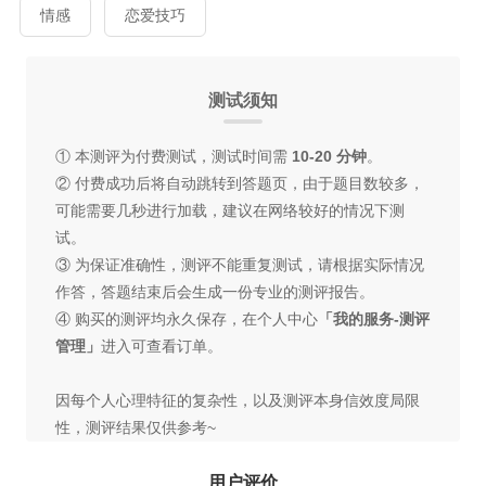
情感
恋爱技巧
测试须知
① 本测评为付费测试，测试时间需
10-20 分钟
。
② 付费成功后将自动跳转到答题页，由于题目数较多，
可能需要几秒进行加载，建议在网络较好的情况下测
试。
③ 为保证准确性，测评不能重复测试，请根据实际情况
作答，答题结束后会生成一份专业的测评报告。
④ 购买的测评均永久保存，在个人中心
「我的服务-测评
管理」
进入可查看订单。
因每个人心理特征的复杂性，以及测评本身信效度局限
性，测评结果仅供参考~
用户评价