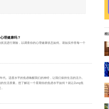
精
的心理健康吗？
的状况进行测验，以调查你的心理健康状态如何。请如实作答每一个
的年代。适度水平的焦虑唤醒我们的神经，让我们保持生活的活力。
的生活质量。想了解近一个星期你的焦虑水平如何？就让Zung焦
..