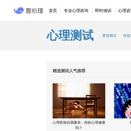
首页
专业心理咨询
即时倾诉
心理咨
心理测试
爱情测试
性格
精选测试人气推荐
心理疾病自测量表：你的心理健康
吗？