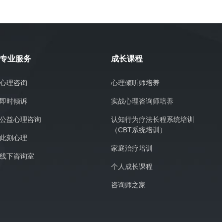
专业服务
成长课程
心理咨询
心理倾听师培养
即时倾诉
实战心理咨询师培养
公益心理咨询
认知行为疗法长程系统培训
（CBT系统培训）
此刻心理
家庭治疗培训
线下咨询室
个人成长课程
咨询师之家