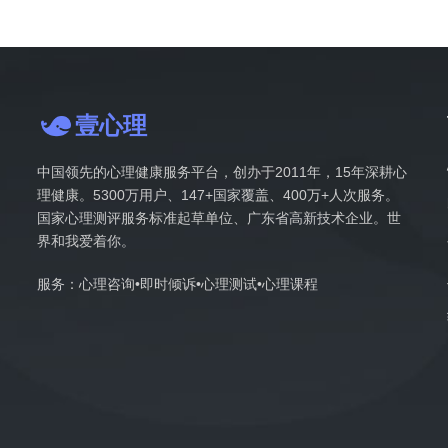
壹心理
中国领先的心理健康服务平台，创办于2011年，15年深耕心
理健康。5300万用户、147+国家覆盖、400万+人次服务。
国家心理测评服务标准起草单位、广东省高新技术企业。世
界和我爱着你。
服务：心理咨询•即时倾诉•心理测试•心理课程