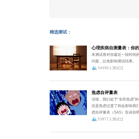
精选测试：
心理疾病自测量表：你
本测试将对你最近一段时间
问题，以免影响测试结果。
54499人测试过
焦虑自评量表
没错，我们处于“全民焦虑”
但是焦虑过度了则会影响我们
虑自评量表（SAS）告诉你吧.
53877人测试过