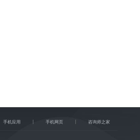
手机应用
手机网页
咨询师之家