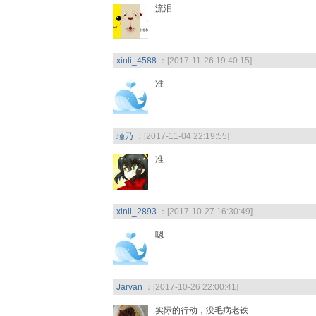
流泪
xinli_4588
：[2017-11-26 19:40:15]
准
瑾乃
：[2017-11-04 22:19:55]
准
xinli_2893
：[2017-10-27 16:30:49]
嗯
Jarvan
：[2017-10-26 22:00:41]
实际的行动，没毛病老铁