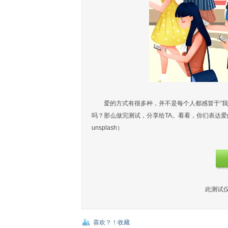
爱的方式有很多种，并不是每个人都感冒于“
吗？那么做完测试，分享给TA。看看，你们表达爱
unsplash）
此测试
喜欢？！收藏