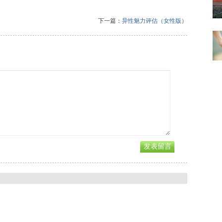
下一篇：
异性魅力评估（女性版）