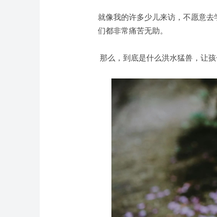
就像我的许多少儿来访，不愿意去
们都非常痛苦无助。
那么，到底是什么洪水猛兽，让孩