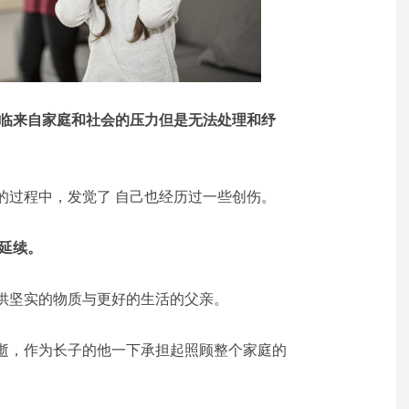
临来自家庭和社会的压力但是无法处理和纾
的过程中，发觉了 自己也经历过一些创伤。
的延续。
供坚实的物质与更好的生活的父亲。
逝，作为长子的他一下承担起照顾整个家庭的