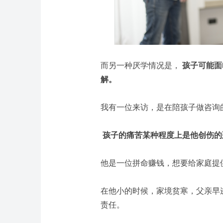
而另一种厌学情况是，
孩子可能面
解。
我有一位来访，是在陪孩子做咨询
孩子的痛苦某种程度上是他创伤
他是一位拼命赚钱，想要给家庭提
在他小的时候，家境贫寒，父亲早
责任。