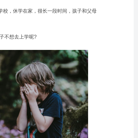
学校，休学在家，很长一段时间，孩子和父母
子不想去上学呢?