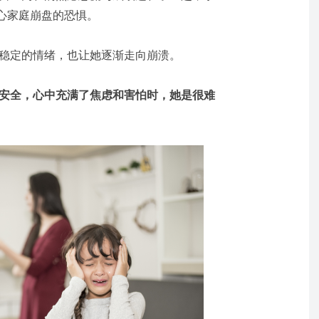
心家庭崩盘的恐惧。
稳定的情绪，也让她逐渐走向崩溃。
安全，心中充满了焦虑和害怕时，她是很难