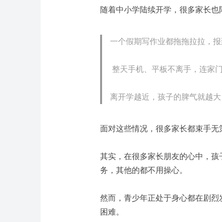
随着中小学陆续开学，很多家长也
一个假期写作业都拖拖拉拉，报
整天手机、平板不离手，连家
离开学越近，孩子的脾气就越大，总
面对这些情况，很多家长都束手无
其实，在很多家长朋友的心中，孩
务，其他的都不用操心。
然而，青少年正处于身心都在剧烈
困难。