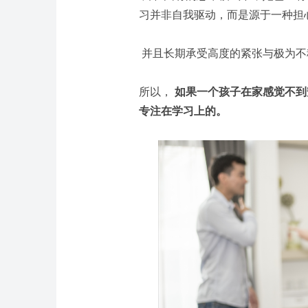
习并非自我驱动，而是源于一种担
并且长期承受高度的紧张与极为不
所以，
如果一个孩子在家感觉不到
专注在学习上的。