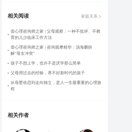
相关阅读
家庭关系
壹心理咨询师之家 | 父母观察：一种不批评、不教
育的儿少临床工作方法
壹心理咨询师之家 | 咨询观摩精华：汤海鹏拆
解“母女冲突”
孩子不想上学，也许不是厌学那么简单
父母用过去的经验，养不好新时代的孩子
从母婴依恋到走向独立，是人一生最重要的心理旅
程
相关作者