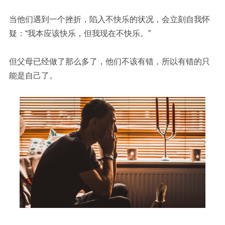
当他们遇到一个挫折，陷入不快乐的状况，会立刻自我怀
疑：“我本应该快乐，但我现在不快乐。”
但父母已经做了那么多了，他们不该有错，所以有错的只
能是自己了。