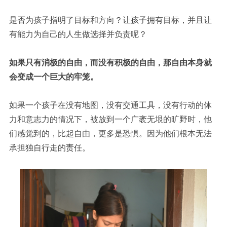
是否为孩子指明了目标和方向？让孩子拥有目标，并且让
有能力为自己的人生做选择并负责呢？
如果只有消极的自由，而没有积极的自由，那自由本身就
会变成一个巨大的牢笼。
如果一个孩子在没有地图，没有交通工具，没有行动的体
力和意志力的情况下，被放到一个广袤无垠的旷野时，他
们感觉到的，比起自由，更多是恐惧。因为他们根本无法
承担独自行走的责任。