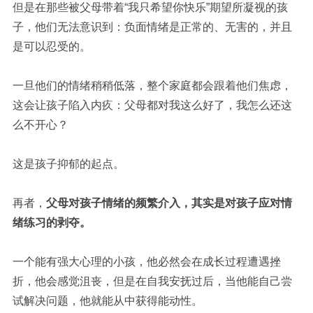
但是在那些被父母带着“我只希望你快乐”期望所凝视的孩
子，他们无法意识到：负面情绪是正常的、无害的，并且
是可以忍受的。
一旦他们的情绪稍稍低落，整个家庭都会跟着他们焦虑，
这会让孩子陷入内疚：父母都对我这么好了，我怎么还这
么不开心？
这是孩子抑郁的起点。
再者，
父母对孩子情绪的频繁介入，其实是对孩子应对情
绪练习的剥夺。
一个能有强大心理的小孩，他必然会在成长过程遭遇挫
折，他会感觉沮丧，但是在自我安抚过后，当他能自己尝
试解决问题，他就能从中获得能动性。