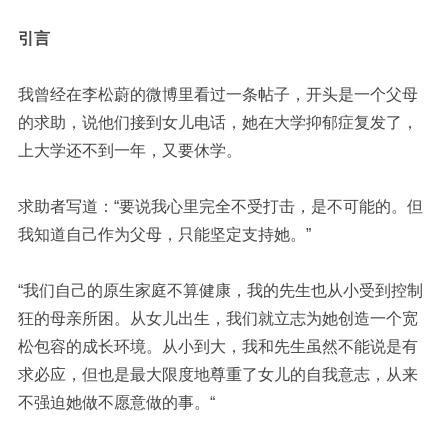
引言
我曾经在李松蔚的微博里看过一条帖子，开头是一个父母
的求助，说他们接到女儿电话，她在大学抑郁症复发了，
上大学还不到一年，又要休学。
求助者写道：“要说我心里完全不受打击，是不可能的。但
我知道自己作为父母，只能坚定支持她。”
“我们自己的原生家庭不算健康，我的先生也从小受到控制
狂的母亲所困。从女儿出生，我们就立志为她创造一个宽
松包容的成长环境。从小到大，我和先生虽然不能说是有
求必应，但也是最大限度地尊重了女儿的自我意志，从来
不强迫她做不愿意做的事。“