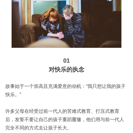
01
对快乐的执念
故事始于一个崇高且充满爱意的动机：“我只想让我的孩子
快乐。”
许多父母在经受过前一代人的苦难式教育、打压式教育
后，发誓不要让自己的孩子重蹈覆辙，他们用与前一代人
完全不同的方式去让孩子长大。