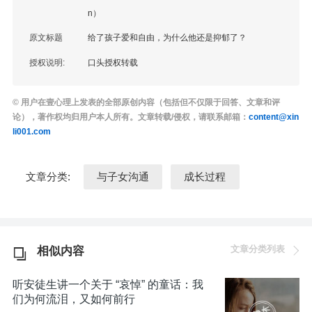
n）
原文标题
给了孩子爱和自由，为什么他还是抑郁了？
授权说明:
口头授权转载
© 用户在壹心理上发表的全部原创内容（包括但不仅限于回答、文章和评
论），著作权均归用户本人所有。文章转载/侵权，请联系邮箱：
content@xin
li001.com
文章分类:
与子女沟通
成长过程
文章分类列表
相似内容
听安徒生讲一个关于 “哀悼” 的童话：我
们为何流泪，又如何前行