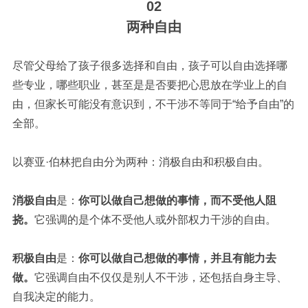
02
两种自由
尽管父母给了孩子很多选择和自由，孩子可以自由选择哪
些专业，哪些职业，甚至是是否要把心思放在学业上的自
由，但家长可能没有意识到，不干涉不等同于“给予自由”的
全部。
以赛亚·伯林
把自由分为两种：消极自由和积极自由。
消极自由
是：
你可以做自己想做的事情，而不受他人阻
挠。
它强调的是个体不受他人或外部权力干涉的自由。
积极自由
是：
你可以做自己想做的事情，并且有能力去
做。
它强调自由不仅仅是别人不干涉，还包括自身主导、
自我决定的能力。