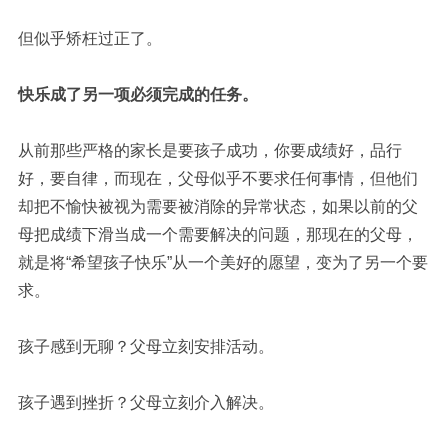
但似乎矫枉过正了。
快乐成了另一项必须完成的任务。
从前那些严格的家长是要孩子成功，你要成绩好，品行
好，要自律，而现在，父母似乎不要求任何事情，但他们
却把不愉快被视为需要被消除的异常状态，如果以前的父
母把成绩下滑当成一个需要解决的问题，那现在的父母，
就是将“希望孩子快乐”从一个美好的愿望，变为了另一个要
求。
孩子感到无聊？父母立刻安排活动。
孩子遇到挫折？父母立刻介入解决。