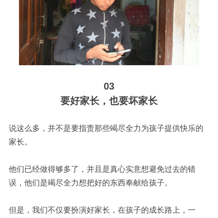
03
要好家长，也要坏家长
说这么多，并不是要指责那些竭尽全力为孩子提供快乐的
家长。
他们已经做得够多了，并且是真心实意想避免过去的错
误，他们是竭尽全力想把好的东西奉献给孩子。
但是，我们不仅要扮演好家长，在孩子的成长路上，一