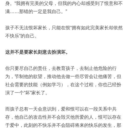
身。“我拥有完美的父母，但我的内心却感受到了恨意和不
满……那错的一定是我自己。”
孩子不无法恨坏家长，只能在恨“拥有如此完美家长却依然
不快乐”的自己。
这并不是要家长刻意去扮演坏。
你只要尽自己的责任，去教育孩子，去制止他危险的行
为，节制他的欲望，推动他去做一些尽管会让他痛苦，但
社会需要的技能（例如学习），在这个过程，你也已经扮
演了一个“坏”家长了。
而孩子总有一天会意识到，爱和恨可以在一段关系中共
存，他自己的攻击性并不会毁灭他所爱的人，恨可以存在
于爱中，此刻的不快乐并不会阻碍将来的快乐的发生，那