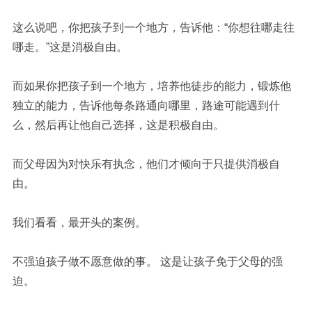
这么说吧，你把孩子到一个地方，告诉他：“你想往哪走往
哪走。”这是消极自由。
而如果你把孩子到一个地方，培养他徒步的能力，锻炼他
独立的能力，告诉他每条路通向哪里，路途可能遇到什
么，然后再让他自己选择，这是积极自由。
而父母因为对快乐有执念，他们才倾向于只提供消极自
由。
我们看看，最开头的案例。
不强迫孩子做不愿意做的事。 这是让孩子免于父母的强
迫。