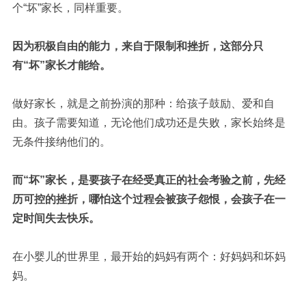
个“坏”家长，同样重要。
因为积极自由的能力，来自于限制和挫折，这部分只
有“坏”家长才能给。
做好家长，就是之前扮演的那种：给孩子鼓励、爱和自
由。孩子需要知道，无论他们成功还是失败，家长始终是
无条件接纳他们的。
而“坏”家长，是要孩子在经受真正的社会考验之前，先经
历可控的挫折，哪怕这个过程会被孩子怨恨，会孩子在一
定时间失去快乐。
在小婴儿的世界里，最开始的妈妈有两个：好妈妈和坏妈
妈。