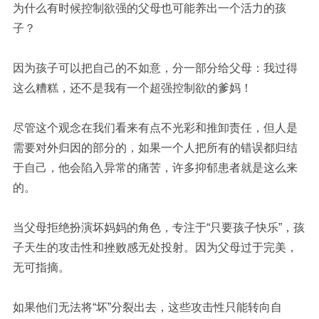
为什么有时候控制欲强的父母也可能养出一个活力的孩
子？
因为孩子可以把自己的不如意，分一部分给父母：我过得
这么糟糕，还不是我有一个超强控制欲的爹妈！
尽管这个观念在我们看来有点不光彩和推卸责任，但人是
需要对外归因的部分的，如果一个人把所有的错误都归结
于自己，他会陷入异常的痛苦，许多抑郁患者就是这么来
的。
当父母拒绝扮演坏妈妈的角色，专注于“只要孩子快乐”，孩
子天生的攻击性和挫败感无处投射。因为父母过于完美，
无可指摘。
如果他们无法将“坏”分裂出去，这些攻击性只能转向自