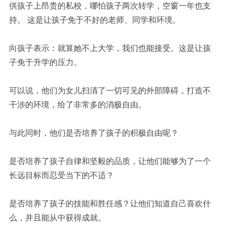
供孩子上昂贵的私校，哪怕孩子两次转学，空窗一年也支
持。 这是让孩子免于不好的老师、同学和环境。
向孩子表示：就算她不上大学，我们也能接受。这是让孩
子免于升学的压力。
可以说，他们为女儿扫清了一切可见的外部障碍，打造不
干涉的环境，给了非常多的消极自由。
与此同时，他们是否培养了孩子的积极自由呢？
是否培养了孩子自律和坚毅的品质，让他们能够为了一个
长远目标而忍受当下的不适？
是否培养了孩子的技能和胜任感？让他们知道自己喜欢什
么，并且能从中获得成就。