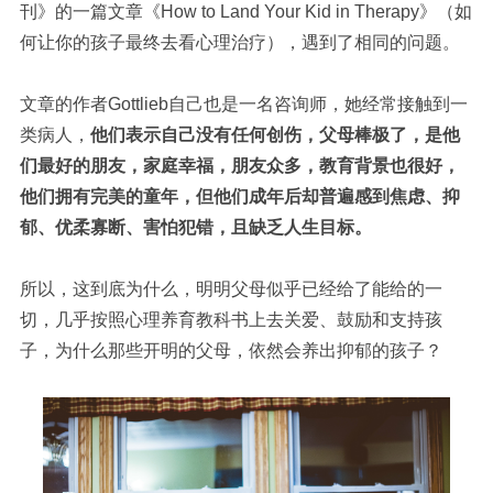
刊》的一篇文章《How to Land Your Kid in Therapy》（如
何让你的孩子最终去看心理治疗），遇到了相同的问题。
文章的作者Gottlieb自己也是一名咨询师，她经常接触到一
类病人，
他们表示自己没有任何创伤，父母棒极了，是他
们最好的朋友，家庭幸福，朋友众多，教育背景也很好，
他们拥有完美的童年，但他们成年后却普遍感到焦虑、抑
郁、优柔寡断、害怕犯错，且缺乏人生目标。
所以，这到底为什么，明明父母似乎已经给了能给的一
切，几乎按照心理养育教科书上去关爱、鼓励和支持孩
子，为什么那些开明的父母，依然会养出抑郁的孩子？