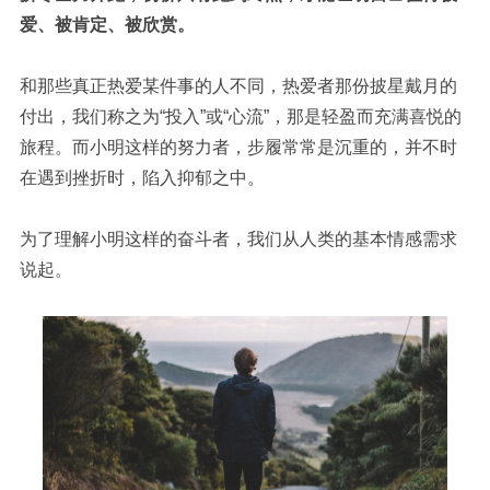
爱、被肯定、被欣赏。
和那些真正热爱某件事的人不同，热爱者那份披星戴月的
付出，我们称之为“投入”或“心流”，那是轻盈而充满喜悦的
旅程。而小明这样的努力者，步履常常是沉重的，并不时
在遇到挫折时，陷入抑郁之中。
为了理解小明这样的奋斗者，我们从人类的基本情感需求
说起。