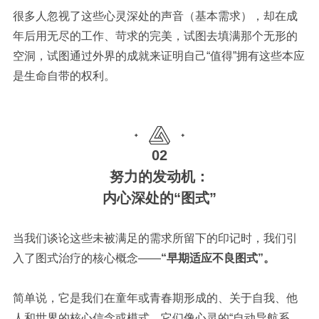
很多人忽视了这些心灵深处的声音（基本需求），却在成
年后用无尽的工作、苛求的完美，试图去填满那个无形的
空洞，试图通过外界的成就来证明自己“值得”拥有这些本应
是生命自带的权利。
02
努力的发动机：
内心深处的“图式”
当我们谈论这些未被满足的需求所留下的印记时，我们引
入了图式治疗的核心概念——
“早期适应不良图式”。
简单说，它是我们在童年或青春期形成的、关于自我、他
人和世界的核心信念或模式。它们像心灵的“自动导航系