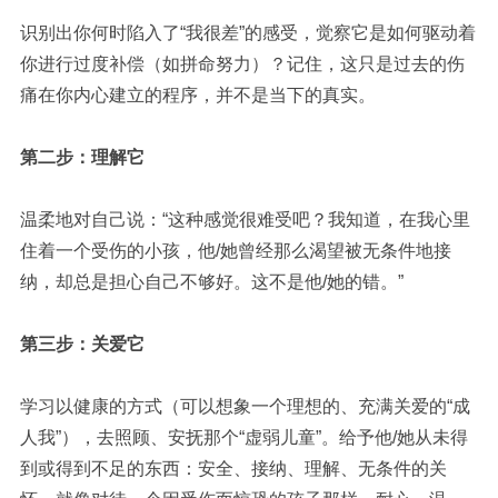
识别出你何时陷入了“我很差”的感受，觉察它是如何驱动着
你进行过度补偿（如拼命努力）？记住，这只是过去的伤
痛在你内心建立的程序，并不是当下的真实。
第二步：理解它
温柔地对自己说：“这种感觉很难受吧？我知道，在我心里
住着一个受伤的小孩，他/她曾经那么渴望被无条件地接
纳，却总是担心自己不够好。这不是他/她的错。”
第三步：关爱它
学习以健康的方式（可以想象一个理想的、充满关爱的“成
人我”），去照顾、安抚那个“虚弱儿童”。给予他/她从未得
到或得到不足的东西：安全、接纳、理解、无条件的关