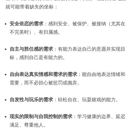
就可能带着缺失的坐标：
安全依恋的需求
：感到安全、被保护、被接纳（尤其在
不完美时）、有归属感。
自主与胜任感的需求
：有能力表达自己的意愿并实现目
标，感到自己是有能力的。
自由表达真实情感和需求的需求
：能自由地表达情绪和
需要，而不必担心被惩罚或抛弃。
自发性与玩乐的需求
：轻松自在、玩耍嬉戏的能力。
现实的限制与自我控制的需求
：学习健康的边界、延迟
满足、尊重他人。