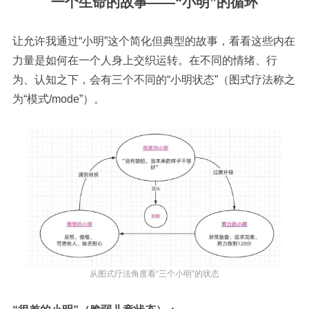
一个生命的故事——“小明”的循环
让允许我通过“小明”这个简化但典型的故事，看看这些内在
力量是如何在一个人身上交织运转。在不同的情绪、行
为、认知之下，会有三个不同的“小明状态”（图式疗法称之
为“模式/mode”）。
从图式疗法角度看“三个小明”的状态