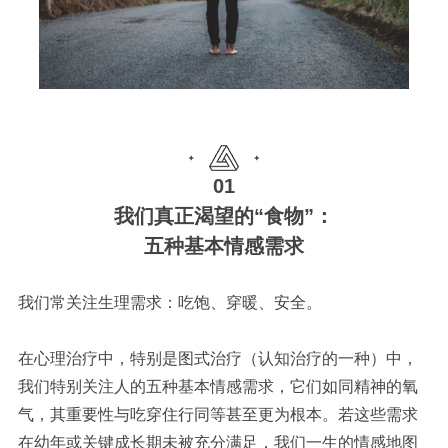
01
我们真正渴望的“食物”：
五种基本情感需求
我们常关注生理需求：吃饱、穿暖、安全。
在心理治疗中，特别是图式治疗（认知治疗的一种）中，
我们特别关注人的五种基本情感需求，它们如同精神的氧
气，其重要性与吃穿住行同等甚至更为根本。若这些需求
在幼年或关键成长期未被充分满足，我们一生的情感地图