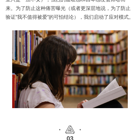
来。为了防止这种痛苦曝光（或者更深层地说，为了防止
验证“我不值得被爱”的可怕结论），我们启动了应对模式。
03