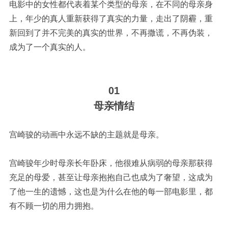
电影中的女性都代表着某个类型的母亲，在不同的母亲身
上，年少的真人重新获得了真实的力量，走出了阴霾，重
新回到了并不完美的真实的世界，不再撒谎，不再伪装，
成为了一个真实的人。
01
母亲情结
宫崎骏的动画中永远不缺的主题就是母亲。
宫崎骏年少时母亲长年卧床，他很难从病弱的母亲那获得
充足的母爱，甚至让母亲抱抱自己也成为了奢望，这成为
了他一生的遗憾，这也是为什么在他的每一部电影里，都
有不顾一切的用力拥抱。