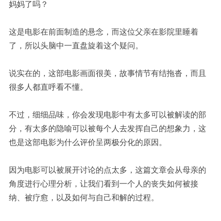
妈妈了吗？
这是电影在前面制造的悬念，而这位父亲在影院里睡着
了，所以头脑中一直盘旋着这个疑问。
说实在的，这部电影画面很美，故事情节有结拖沓，而且
很多人都直呼看不懂。
不过，细细品味，你会发现电影中有太多可以被解读的部
分，有太多的隐喻可以被每个人去发挥自己的想象力，这
也是这部电影为什么评价呈两极分化的原因。
因为电影可以被展开讨论的点太多，这篇文章会从母亲的
角度进行心理分析，让我们看到一个人的丧失如何被接
纳、被疗愈，以及如何与自己和解的过程。