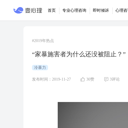
首页
专业心理咨询
即时倾诉
心理咨
#2019年热点
“家暴施害者为什么还没被阻止？”
冷暴力
发布时间：2019-11-27
30赞
3评论