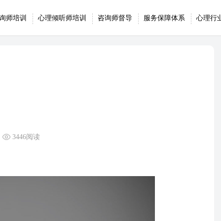
询师培训
心理倾听师培训
咨询师督导
服务保障体系
心理行
3446阅读