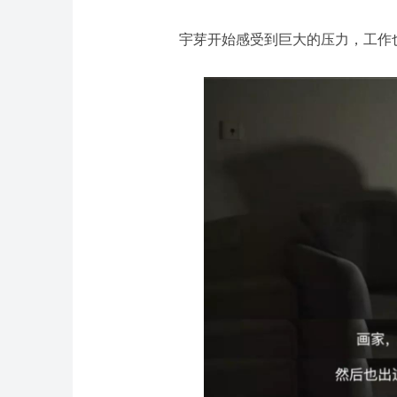
宇芽开始感受到巨大的压力，工作