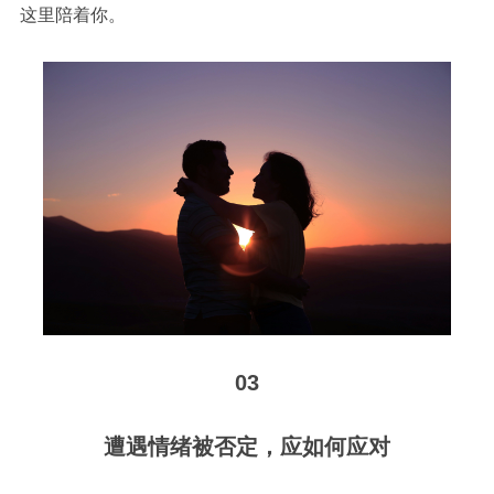
这里陪着你。
03
遭遇情绪被否定，应如何应对