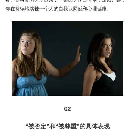
处。这种暴力之所以深刻，是因为伤口无形，难以言说，
却在持续地腐蚀一个人的自我认同感和心理健康。
02
“被否定
”
和“被尊重
”
的具体表现