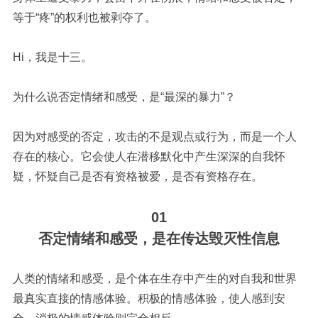
等于“疼”的权利也被剥夺了。
Hi
，我是十三。
为什么说否定情绪和感受，是“最深的暴力”？
因为对感受的否定，攻击的不是观点或行为，而是一个人
存在的核心。它会使人在潜移默化中产生深深的自我怀
疑，怀疑自己是否有资格被爱，是否有资格存在。
01
否定情绪和感受，是在传达毁灭性信息
人类的情绪和感受，是个体在生存中产生的对自我和世界
最真实直接的情感体验。积极的情感体验，使人感到安