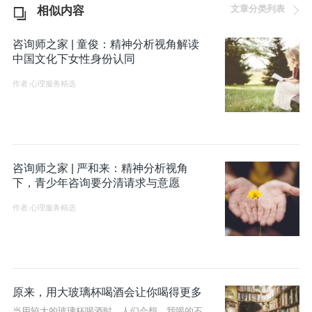
文章分类列表
相似内容
咨询师之家 | 童俊：精神分析视角解读
中国文化下女性身份认同
作者:心理服务精选
咨询师之家 | 严和来：精神分析视角
下，青少年咨询要分清请求与意愿
作者:心理服务精选
原来，用大玻璃杯喝酒会让你喝得更多
当用较大的玻璃杯喝酒时，人们会想，我喝的不