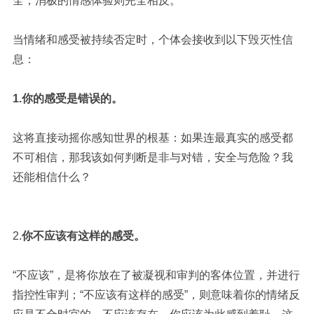
全，消极的情感体验则完全相反。
当情绪和感受被持续否定时，个体会接收到以下毁灭性信
息：
1.
你的感受是错误的。
这将直接动摇你感知世界的根基：如果连最真实的感受都
不可相信，那我该如何判断是非与对错，安全与危险？我
还能相信什么？
2.
你不应该有这样的感受。
“不应该”，是将你放在了被凝视和审判的客体位置，并进行
指控性审判；“不应该有这样的感受”，则意味着你的情绪反