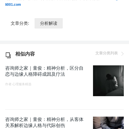
li001.com
文章分类:
分析解读
文章分类列表
相似内容
咨询师之家｜童俊：精神分析，区分自
恋与边缘人格障碍成因及疗法
作者:心理服务精选
咨询师之家｜童俊：精神分析，从客体
关系解析边缘人格与代际创伤