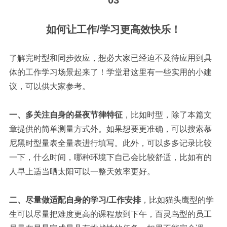
03
如何让工作/学习更高效快乐！
了解完时型和同步效应，想必大家已经迫不及待应用到具
体的工作学习场景起来了！学堂君这里有一些实用的小建
议，可以供大家参考。
一、多关注自身的昼夜节律特征
，比如时型，除了本篇文
章提供的简单测量方式外。如果想要更准确，可以搜索慕
尼黑时型量表全量表进行填写。此外，可以多多记录比较
一下，什么时间，哪种环境下自己会比较舒适，比如有的
人早上适当晒太阳可以一整天效率更好。
二、尽量做适配自身的学习/工作安排
，比如猫头鹰型的学
生可以尽量把难度更高的课程放到下午，百灵鸟型的员工