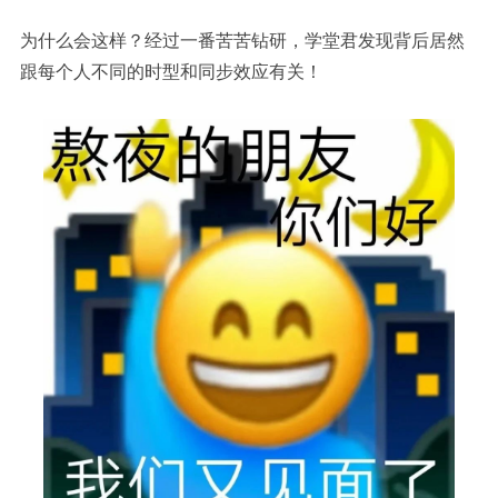
为什么会这样？经过一番苦苦钻研，学堂君发现背后居然
跟每个人不同的时型和同步效应有关！