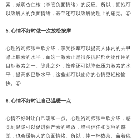
素，减弱杏仁核（掌管负面情绪）的反应。所以，拥抱可
以缓解人的负面情绪，甚至还可以缓解物理上的痛觉。
⑥
5. 心情不好时做一次放松按摩
心理咨询师张兰欣介绍，享受按摩可以提高人体内的去甲
肾上腺素的水平，而这一激素正是很多抗抑郁药物作用的
目标激素之一。除此之外，按摩还可以降低压力激素的水
平，提高多巴胺水平，这些都可以使你的心情更轻松愉
快。
⑥
6. 心情不好时让自己温暖一点
心情不好时让自己暖和一点。心理咨询师张兰欣介绍，感
觉到温暖可以促进催产素的释放，增强信任和宽容的感
觉，也会缓解人的负面情绪。所以，捧一杯热茶、盖着毯