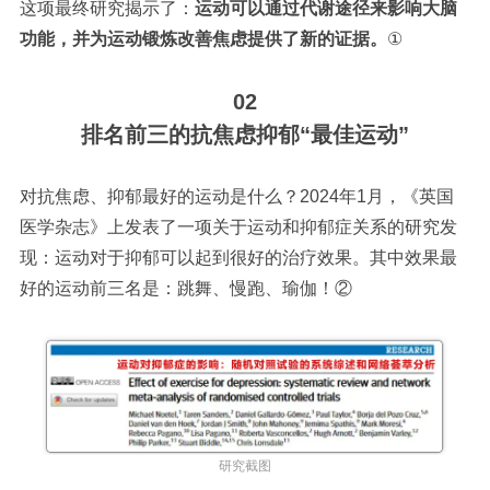
这项最终研究揭示了：
运动可以通过代谢途径来影响大脑
功能，并为运动锻炼改善焦虑提供了新的证据。
①
02
排名前三的抗焦虑抑郁“最佳运动”
对抗焦虑、抑郁最好的运动是什么？2024年1月，《英国
医学杂志》上发表了一项关于运动和抑郁症关系的研究发
现：运动对于抑郁可以起到很好的治疗效果。其中效果最
好的运动前三名是：跳舞、慢跑、瑜伽！
②
研究截图