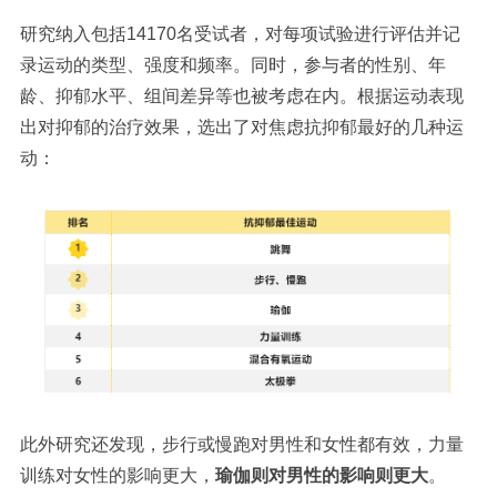
研究纳入包括14170名受试者，对每项试验进行评估并记
录运动的类型、强度和频率。同时，参与者的性别、年
龄、抑郁水平、组间差异等也被考虑在内。根据运动表现
出对抑郁的治疗效果，选出了对焦虑抗抑郁最好的几种运
动：
此外研究还发现，步行或慢跑对男性和女性都有效，力量
训练对女性的影响更大，
瑜伽则对男性的影响则更大
。