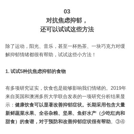
03
对抗焦虑抑郁，
还可以试试这些方法
除了运动，阳光、音乐，甚至一杯热茶、一块巧克力对缓
解抑郁情绪都很有帮助，试试这些
小方法！
1. 试试5种抗焦虑抑郁的食物
有多项研究证实，饮食也是能够影响我们情绪的。2019年
来自英国和澳洲多所大学联合发表的一项研究分析结果显
示：
健康饮食可以显著改善抑郁症状。长期采用包含大量
新鲜蔬菜水果、全谷杂粮、坚果、鱼虾水产（少吃红肉和
甜食）的食谱，对于预防和改善抑郁症状很有帮助
。
③④