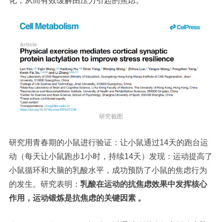
化，从而有效缓解由压力引起的焦虑。
研究截图
研究用青春期的小鼠进行验证：让小鼠通过14天的跑台运
动（每天让小鼠跑步1小时，持续14天）发现：运动提高了
小鼠循环和大脑的乳酸水平，成功预防了小鼠的焦虑行为
的发生。研究表明：
乳酸在运动的抗焦虑效果中发挥核心
作用，运动锻炼是抗焦虑的关键因素 。