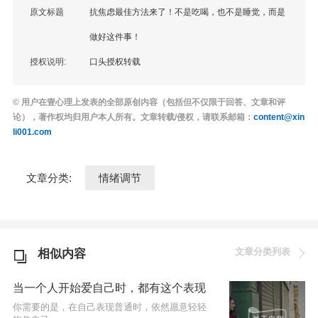
原文标题
抗焦虑最佳方法来了！不是吃喝，也不是睡觉，而是
做好这件事！
授权说明:
口头授权转载
© 用户在壹心理上发表的全部原创内容（包括但不仅限于回答、文章和评
论），著作权均归用户本人所有。文章转载/侵权，请联系邮箱：
content@xin
li001.com
文章分类:
情绪调节
文章分类列表
相似内容
当一个人开始爱自己时，都有这个表现
你需要的是，在自己表现普通时，依然愿意轻轻