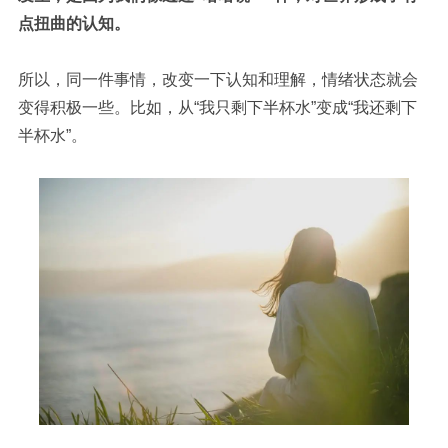
点扭曲的认知。
所以，同一件事情，改变一下认知和理解，情绪状态就会
变得积极一些。比如，从“我只剩下半杯水”变成“我还剩下
半杯水”。