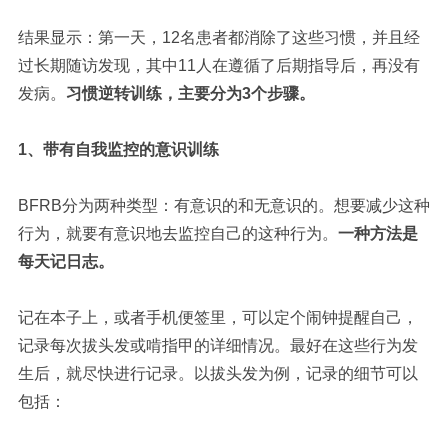
结果显示：第一天，12名患者都消除了这些习惯，并且经
过长期随访发现，其中11人在遵循了后期指导后，再没有
发病。
习惯逆转训练，主要分为3个步骤。
1、带有自我监控的意识训练
BFRB分为两种类型：有意识的和无意识的。想要减少这种
行为，就要有意识地去监控自己的这种行为。
一种方法是
每天记日志。
记在本子上，或者手机便签里，可以定个闹钟提醒自己，
记录每次拔头发或啃指甲的详细情况。最好在这些行为发
生后，就尽快进行记录。以拔头发为例，记录的细节可以
包括：