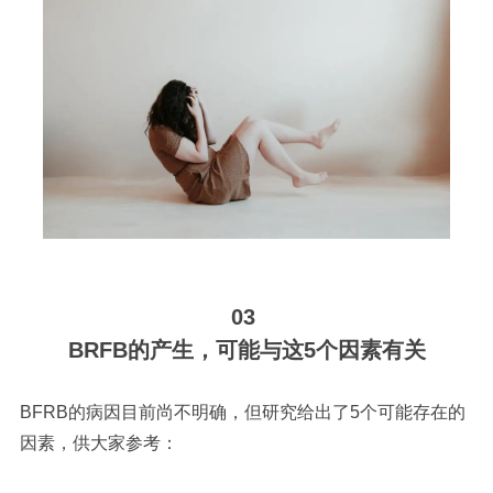
03
BRFB的产生，可能与这5个因素有关
BFRB的病因目前尚不明确，但研究给出了5个可能存在的
因素，供大家参考：