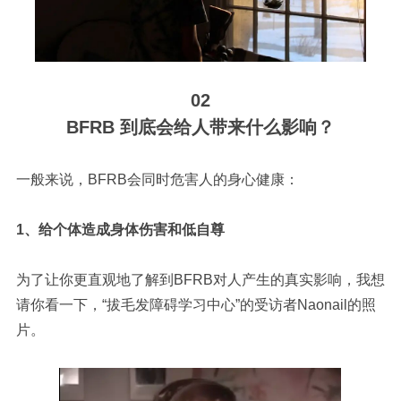
02
BFRB 到底会给人带来什么影响？
一般来说，BFRB会同时危害人的身心健康：
1、给个体造成身体伤害和低自尊
为了让你更直观地了解到BFRB对人产生的真实影响，我想
请你看一下，“拔毛发障碍学习中心”的受访者Naonail的照
片。