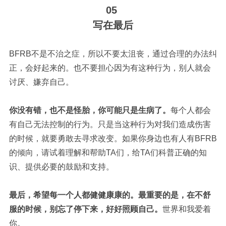
05
写在最后
BFRB不是不治之症，所以不要太沮丧，通过合理的办法纠
正，会好起来的。也不要担心因为有这种行为，别人就会
讨厌、嫌弃自己。
你没有错，也不是怪胎，你可能只是生病了。
每个人都会
有自己无法控制的行为。只是当这种行为对我们造成伤害
的时候，就要勇敢去寻求改变。如果你身边也有人有BFRB
的倾向，请试着理解和帮助TA们，给TA们科普正确的知
识、提供必要的鼓励和支持。
最后，希望每一个人都健健康康的。最重要的是，在不舒
服的时候，别忘了停下来，好好照顾自己。
世界和我爱着
你。