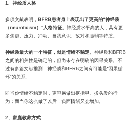
1、神经质人格
多项文献表明，
BFRB患者身上表现出了更高的
“神经质
（neuroticism）”
人格特征。
神经质水平高的人，具有更
多焦虑、压力、冲动、自我意识、敌对和脆弱等特质。
神经质最大的一个特征，就是情绪不稳定。
神经质和BFRB
之间的相关性是确定的，但尚未存在明确的因果关系。不
过有多篇文献推测，神经质和BFRB之间有可能是“因果循
环”的关系。
即当你情绪不稳定时，更容易做出抠指甲、拔头发的行
为；而当你这么做了以后，负面情绪又会增加。
2、家庭教养方式