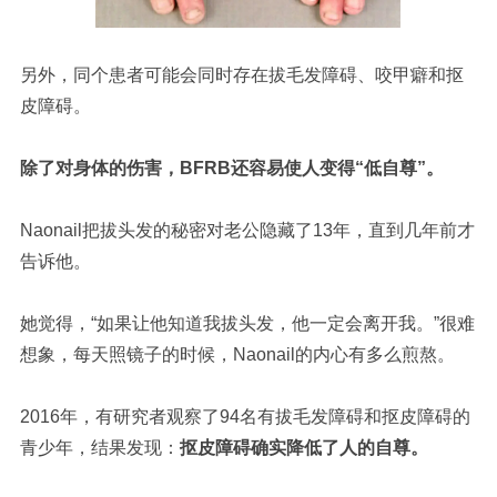
另外，同个患者可能会同时存在拔毛发障碍、咬甲癖和抠
皮障碍。
除了对身体的伤害，BFRB还容易使人变得“低自尊”。
Naonail把拔头发的秘密对老公隐藏了13年，直到几年前才
告诉他。
她觉得，
“如果让他知道我拔头发，他一定会离开我。”
很难
想象，每天照镜子的时候，Naonail的内心有多么煎熬。
2016年，有研究者观察了94名有拔毛发障碍和抠皮障碍的
青少年，结果发现：
抠皮障碍确实降低了人的自尊。