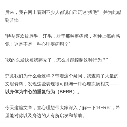
后来，我在网上看到不少人都说自己沉迷“拔毛”，并为此感
到苦恼：
“特别喜欢拔唇毛、汗毛，对于那种疼痛感，有种上瘾的感
觉！这是不是一种心理疾病啊？”
“我的头发快被我薅秃了，怎么才能控制这种行为？”
究竟我们为什么会这样？带着这个疑问，我查阅了大量的
文献资料，发现这些表现很可能与一种心理疾病相关——
以身体为中心的重复行为（BFRB）。
今天这篇文章，壹心理想带大家深入了解一下“BFRB”，希
望能对你以及身边的人有所启发和帮助。