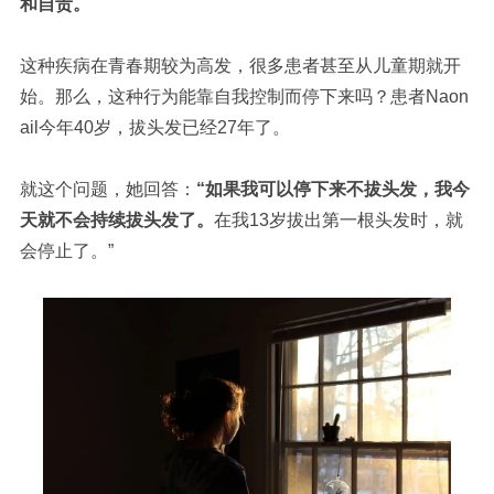
和自责
。
这种疾病在青春期较为高发，很多患者甚至从儿童期就开
始。那么，这种行为能靠自我控制而停下来吗？患者Naon
ail今年40岁，拔头发已经27年了。
就这个问题，她回答：
“如果我可以停下来不拔头发，我今
天就不会持续拔头发了。
在我13岁拔出第一根头发时，就
会停止了。”