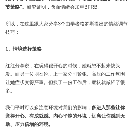
节策略”。
研究证明，负面情绪会加重BFRB。
所以，在这里跟大家分享3个由学者格罗斯提出的情绪调节
技巧：
1、情境选择策略
红红分享说，在玩得很开心的时候，她就想不起来拔头
发。而另一位朋友说，上一家公司紧张、高压的工作氛围
让她症状变得严重。但换了一份工作后，症状就减轻了很
多。
我们平时可以多注意环境对我们的影响，
多进入那些让你
觉得开心、有成就感、内心平静的环境，远离让你感到无
助、压力倍增的环境。