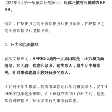
2024年3月的一项最新研究证明：
躯体习惯有可能诱发BF
RB。
例如，在抠皮肤之前不喜欢皮肤和皮肤杂质，在咬指甲之
前不喜欢指甲和脆指甲等。
4、压力和负面情绪
多项文献表明，
BFRB出现的一大原因就是：压力和负面
情绪。如无聊、焦虑和紧张。
这类原因，是生活中最常
见、相对来说也是比较好解决的原因。
比如对于学生来说，随着考试临近和学习难度增大，发生B
FRB的频率也会增加。而上班族在遇到工作压力时，也更
常通过咬指甲、扯头发等行为来缓解焦虑。