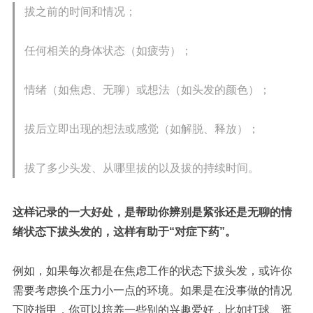
拔之前的时间和情况；
任何相关的身体状态（如疲劳）；
情绪（如焦虑、无聊）或想法（如头发的颜色）；
拔后立即出现的想法或感觉（如解脱、释放）；
拔了多少头发、从哪里拔的以及拔的持续时间。
这样记录的一大好处，是帮助你辨别是紧张还是无聊的情
绪状态下拔头发的，这样有助于“对症下药”。
例如，如果每次都是在焦虑工作的状态下拔头发，或许你
需要考虑换个压力小一点的环境。
如果是在没事做的情况
下咬指甲，你可以培养一些别的兴趣爱好，比如打球、逛