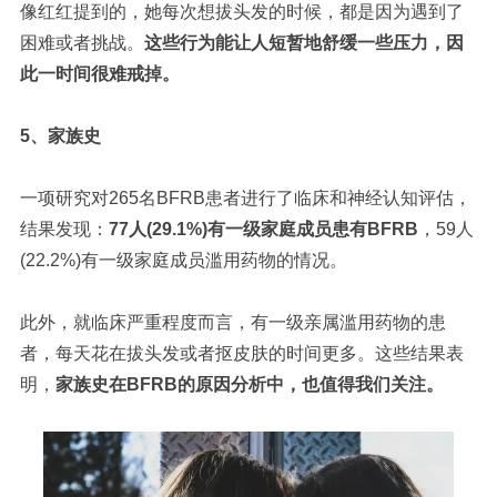
像红红提到的，她每次想拔头发的时候，都是因为遇到了
困难或者挑战。
这些行为能让人短暂地舒缓一些压力，因
此一时间很难戒掉。
5、家族史
一项研究对265名BFRB患者进行了临床和神经认知评估，
结果发现：
77人(29.1%)有一级家庭成员患有BFRB
，59人
(22.2%)有一级家庭成员滥用药物的情况。
此外，就临床严重程度而言，有一级亲属滥用药物的患
者，每天花在拔头发或者抠皮肤的时间更多。这些结果表
明，
家族史在BFRB的原因分析中，也值得我们关注。