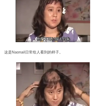
这是Naonail日常给人看到的样子。