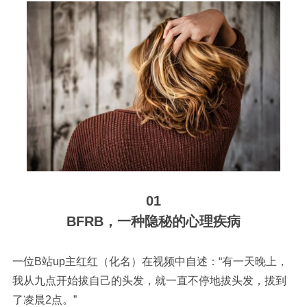
01
BFRB，一种隐秘的心理疾病
一位B站up主红红（化名）在视频中自述：
“有一天晚上，
我从九点开始拔自己的头发，就一直不停地拔头发，拔到
了凌晨2点。”