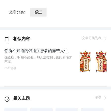
文章分类:
强迫
文章分类列表
相似内容
你所不知道的强迫症患者的痛苦人生
强迫症，明知不必要，却无法控制，因此而痛苦
不堪。
作者:惠惠
更多
相关主题