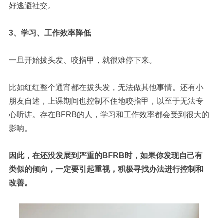
好逃避社交。
3、学习、工作效率降低
一旦开始拔头发、咬指甲，就很难停下来。
比如红红整个通宵都在拔头发，无法做其他事情。
还有小
朋友自述，上课期间也控制不住地咬指甲，以至于无法专
心听讲。
存在BFRB的人，学习和工作效率都会受到很大的
影响。
因此，在还没发展到严重的BFRB时，如果你发现自己有
类似的倾向，一定要引起重视，积极寻找办法进行控制和
改善。