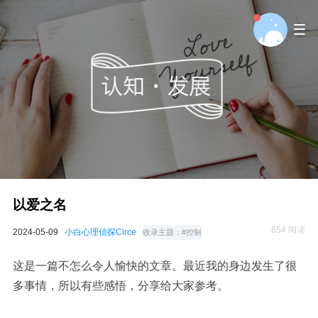
以爱之名
654 阅读
2024-05-09
小白心理侦探Circe
收录主题：
#控制
这是一篇不怎么令人愉快的文章。最近我的身边发生了很
多事情，所以有些感悟，分享给大家参考。