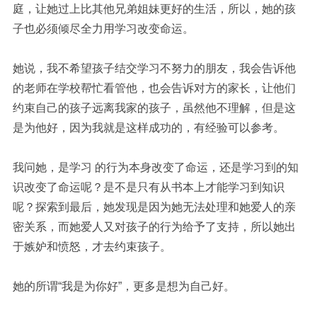
庭，让她过上比其他兄弟姐妹更好的生活，所以，她的孩
子也必须倾尽全力用学习改变命运。
她说，我不希望孩子结交学习不努力的朋友，我会告诉他
的老师在学校帮忙看管他，也会告诉对方的家长，让他们
约束自己的孩子远离我家的孩子，虽然他不理解，但是这
是为他好，因为我就是这样成功的，有经验可以参考。
我问她，是学习
的行为本身改变了命运，还是学习到的知
识改变了命运呢？是不是只有从书本上才能学习到知识
呢？探索到最后，她发现是因为她无法处理和她爱人的亲
密关系，而她爱人又对孩子的行为给予了支持，所以她出
于嫉妒和愤怒，才去约束孩子。
她的所谓
“我是为你好”，更多是想为自己好。