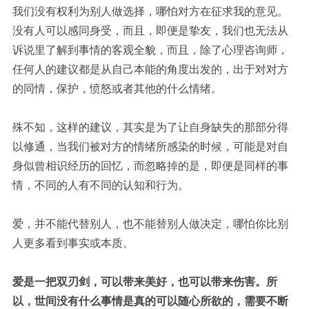
我们没有权利为别人做选择，哪怕对方在征求我的意见。
没有人可以感同身受，而且，即便是挚友，我们也无法从
诉说里了解到事情的客观全貌，而且，除了心理咨询师，
任何人的建议都是从自己本能的角度出发的，出于对对方
的同情，保护，愤怒或者其他的什么情绪。
殊不知，这样的建议，其实是为了让自身缺失的那部分得
以修通，当我们被对方的情绪所感染的时候，可能是对自
身似曾相识经历的回忆，而忽略掉的是，即便是同样的事
情，不同的人有不同的认知和行为。
爱，并不能代替别人，也不能替别人做决定，哪怕你比别
人更多看到事实或本质。
爱是一把双刃剑，可以带来美好，也可以带来伤害。所
以，世间没有什么事情是真的可以随心所欲的，需要不断