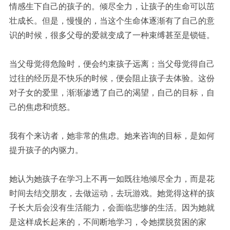
情感生下自己的孩子的。倾尽全力，让孩子的生命可以茁
壮成长。但是，慢慢的，当这个生命体逐渐有了自己的意
识的时候，很多父母的爱就变成了一种束缚甚至是锁链。
当父母觉得危险时，便会约束孩子远离；当父母觉得自己
过往的经历是不快乐的时候，便会阻止孩子去体验。这份
对子女的爱里，渐渐渗透了自己的渴望，自己的目标，自
己的焦虑和愤怒。
我有个来访者，她非常的焦虑。她来咨询的目标，是如何
提升孩子的内驱力。
她认为她孩子在学习上不再一如既往地倾尽全力，而是花
时间去结交朋友，去做运动，去玩游戏。她觉得这样的孩
子长大后会没有生活能力，会面临悲惨的生活。因为她就
是这样成长起来的，不间断地学习，令她摆脱贫困的家