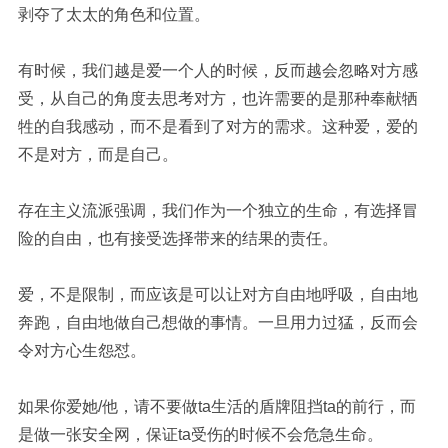
剥夺了太太的角色和位置。
有时候，我们越是爱一个人的时候，反而越会忽略对方感
受，从自己的角度去思考对方，也许需要的是那种奉献牺
牲的自我感动，而不是看到了对方的需求。这种爱，爱的
不是对方，而是自己。
存在主义流派强调，我们作为一个独立的生命，有选择冒
险的自由，也有接受选择带来的结果的责任。
爱，不是限制，而应该是可以让对方自由地呼吸，自由地
奔跑，自由地做自己想做的事情。一旦用力过猛，反而会
令对方心生怨怼。
如果你爱她
/他，请不要做ta生活的盾牌阻挡ta的前行，而
是做一张安全网，保证ta受伤的时候不会危急生命。