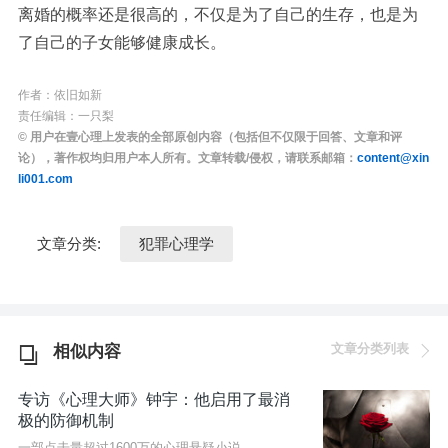
离婚的概率还是很高的，不仅是为了自己的生存，也是为
了自己的子女能够健康成长。
作者：依旧如新
责任编辑：一只梨
© 用户在壹心理上发表的全部原创内容（包括但不仅限于回答、文章和评
论），著作权均归用户本人所有。文章转载/侵权，请联系邮箱：
content@xin
li001.com
文章分类:
犯罪心理学
文章分类列表
相似内容
专访《心理大师》钟宇：他启用了最消
极的防御机制
一部点击量超过1600万的心理悬疑小说