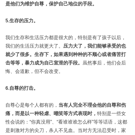
是他们为维护自尊，保护自己地位的手段。
5.生存的压力。
我们生存和生活压力都是很大的，特别是有了孩子以后，
我们的生活压力就更大了。
压力大了，我们能够承受的也
就少了很多。生存下，如果遇到种种的不顺心或者痛苦打
击等等，暴力成为自己宣泄的手段。
虽然事后，他们会后
悔、会道歉，但不会改变。
6.自尊的打击。
自尊心是每个人都有的，
当有人完全不理会他的自尊和伤
痛，而是以一种轻虐、嘲笑等方式表现时，
特别是一些女
性会说的：“你真没用”、“
看谁谁谁怎么样”等等话语，这都
是刺激对方的尖刀，杀人不见血。当对方无法忍受时，家