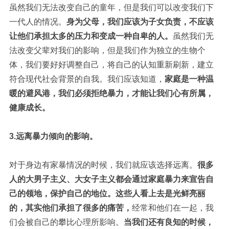
虽然我们无法改变自己的童年，但是我们可以改变我们下
一代人的情况。
身为父母，我们应该为子女负责，不应该
让他们承担太多的压力和变成一种自卑的人。
虽然我们无
法改变父辈对我们的影响，但是我们作为独立的生物个
体，我们要好好调整自己，将自己的认知重新刷新，建立
符合现代社会背景的自我。我们应该知道，
家
庭是一种温
暖的避风港，我们必须拒绝暴力，才能让我们心有所属，
健康成长。
3.远离暴力倾向的影响。
对于身边有家暴情况的时候，我们就应该选择远离。
很多
人的大男子主义、大女子主义都会通过家庭暴力来宣告自
己的领地，保护自己的地位。这些人看上去是光鲜亮丽
的，其实他们承担了很多的痛苦，
经常和他们在一起，我
们会被自己的攀比心理所影响。
当我们还有良知的时候，