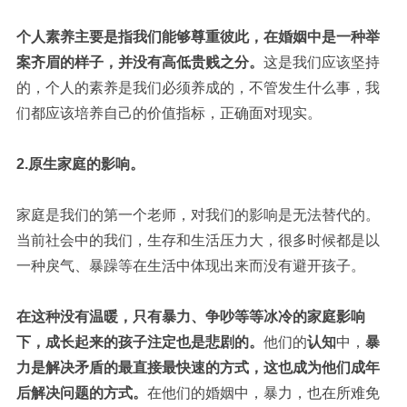
个人素养主要是指我们能够尊重彼此，在婚姻中是一种举
案齐眉的样子，并没有高低贵贱之分。
这是我们应该坚持
的，个人的素养是我们必须养成的，不管发生什么事，我
们都应该培养自己的价值指标，正确面对现实。
2.原生家庭的影响。
家庭是我们的第一个老师，对我们的影响是无法替代的。
当前社会中的我们，生存和生活压力大，很多时候都是以
一种戾气、暴躁等在生活中体现出来而没有避开孩子。
在这种没有温暖，只有暴力、争吵等等冰冷的家庭影响
下，成长起来的孩子注定也是悲剧的。
他们的
认知
中，
暴
力是解决矛盾的最直接最快速的方式，这也成为他们成年
后解决问题的方式。
在他们的婚姻中，暴力，也在所难免