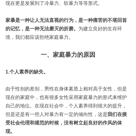
现在更是发展到了冷暴力、软暴力等等形式。
家暴是一种让人无法直视的行为，是一种痛苦的不堪回首
的记忆，是一种无法磨灭的折磨。
为建立良好的生存环
境，我们都应该拒绝家庭暴力。
一、家庭暴力的原因
1.个人素养的缺失。
由于性别的差别，男性在身体素质上相对高于女性，但是
现在的家庭中，也有很多女性采用家庭暴力的形式来维护
自己的地位。在现在社会中，个人素养得到很大的提升，
但是还是有一些人对暴力有一定的倾向性，这是
我们在接
受社会伦理和规范的时候，没有树立起良好的作风的体
现。