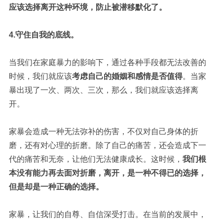
应该选择离开这种环境，防止被潜移默化了。
4.守住自我的底线。
当我们在家庭暴力的影响下，通过各种手段都无法改善的
时候，我们就应该
考虑自己的婚姻和感情是否值得
。当家
暴出现了一次、两次、三次，那么，我们就应该选择离
开。
家暴会造成一种无法弥补的伤害，不仅对自己身体的折
磨，还有对心理的折磨。除了自己的痛苦，还会造成下一
代的痛苦和无奈，让他们无法健康成长。这时候，
我们根
本没有能力再去面对折磨，离开，是一种不得已的选择，
但是却是一种正确的选择。
家暴，让我们的自尊、自信深受打击。在当前的发展中，