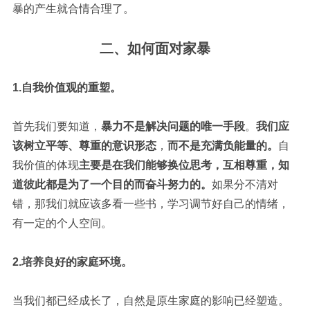
暴的产生就合情合理了。
二、如何面对家暴
1.自我价值观的重塑。
首先我们要知道，
暴力不是解决问题的唯一手段
。
我们应
该树立平等、尊重的意识形态
，
而不是充满负能量的。
自
我价值的体现
主要是在我们能够换位思考，互相尊重，知
道彼此都是为了一个目的而奋斗努力的。
如果分不清对
错，那我们就应该多看一些书，学习调节好自己的情绪，
有一定的个人空间。
2.培养良好的家庭环境。
当我们都已经成长了，自然是原生家庭的影响已经塑造。