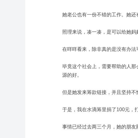
她老公也有一份不错的工作。
她还
照理来说，凑一凑，是可以给她妈
在咩咩看来，除非真的是没有办法
毕竟这个社会上，需要帮助的人那
源的好。
但是她发来筹款链接，并且坚持不
于是，我在水滴筹里捐了100元，
事情已经过去两三个月，她的朋友