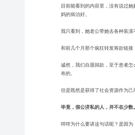
目前能看到的内容里，没有说过她
妈的病治好。
我只看到，她老公带她去各种装潢
和前几个月那个疯狂转发筹款链接
诚然，我们自愿捐款，至于患者怎
布的。
但是既然是获得了社会资源作为己
毕竟，假公济私的人，并不在少数
咩咩为什么要讲这句话呢？
是因为