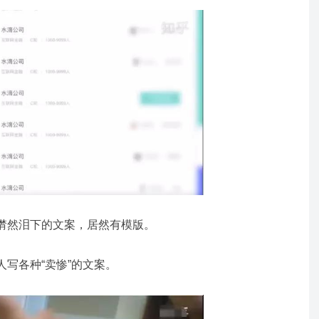
潸然泪下的文案，居然有模版。
写各种“卖惨”的文案。