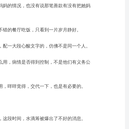
妈妈的情况，也没有说那笔善款有没有把她妈
不错的餐厅吃饭，只看到一片岁月静好。
，配一大段心酸文字的，仿佛不是同一个人。
么用，病情是否得到控制，不是他们有义务公
用，咩咩觉得，交代一下，也是有必要的。
。
，这段时间，水滴筹被爆出了不好的消息。