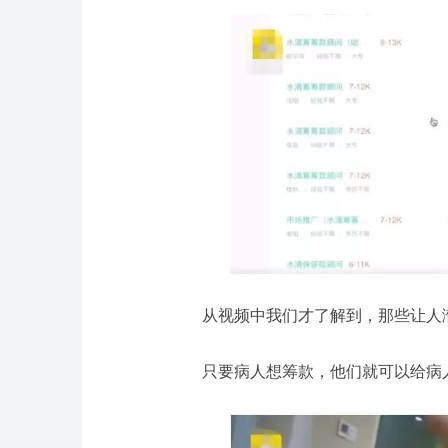
从视频中我们才了解到，那些让人
只要病人想筹款，他们就可以给病人