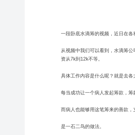
一段卧底水滴筹的视频，近日在各
从视频中我们可以看到，水滴筹公
资从7k到12k不等。
具体工作内容是什么呢？
就是去各
每当成功让一个病人发起筹款，筹
而病人也能够用这笔筹来的善款，
是一石二鸟的做法。