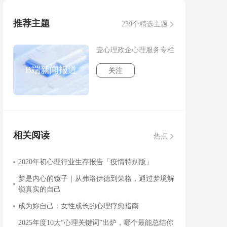
推荐主题
239个精选主题
壹心理政企心理服务专栏
B端新闻报道
关注
相关阅读
热点
2020年初心理行业生存报告「疫情特别版」
梦是内心的镜子｜从弗洛伊德到荣格，通过梦境解
锁真实的自己
成为妳自己：女性成长的心理疗愈指南
2025年度10大“心理关键词”出炉，哪个最能总结你