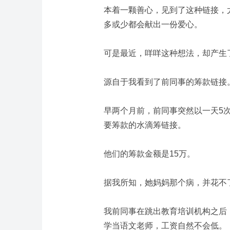
本着一颗善心，见到了这种链接，
多或少都会献出一份爱心。
可是最近，咩咩这种想法，却产生
源自于我看到了前同事的筹款链接
早两个月前，前同事突然以一天5
要筹款的水滴筹链接。
他们的筹款金额是15万。
据我所知，她妈妈那个病，并花不
我前同事在跳出教育培训机构之后
学当语文老师，工资自然不会低。