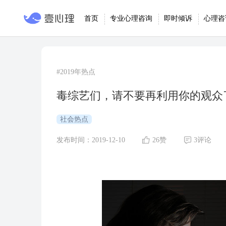
首页
专业心理咨询
即时倾诉
心理咨
#2019年热点
毒综艺们，请不要再利用你的观众
社会热点
发布时间：2019-12-10
26赞
3评论