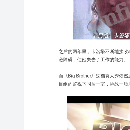
之后的两年里，卡洛塔不断地接收
激障碍，使她失去了工作的能力。
而《Big Brother》这档真人
目组的监视下同居一室，挑战一场