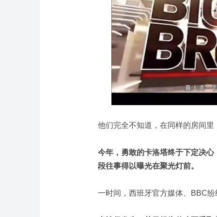
他们完全不知道，在同样的房间里
今年，勇敢的卡洛塔终于下定决心，将
段往事得以曝光在聚光灯前。
一时间，西班牙官方媒体、BBC