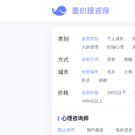
类别
全部类别
个人成长
人际管理
职场心理
方式
全部方式
语音
视频
城市
全部城市
北京
上海
长沙
成都
价格
全部价格
200元以下
1000元以上
心理咨询师
默认排序
预约最多
低价优先