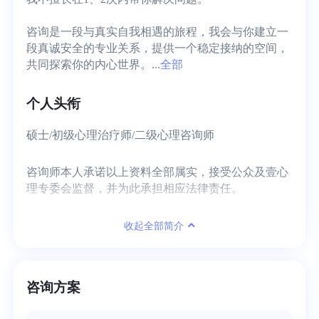
咨询是一段与真实自我相遇的旅程，我会与你建立一
段真诚安全的专业关系，提供一个稳定接纳的空间，
共同探索你的内心世界。...
全部
个人头衔
硕士/初级心理治疗师/二级心理咨询师
咨询师本人承诺以上资料全部属实，接受公众及壹心
理专委会监督，并为此承担相应法律责任。
收起全部简介
咨询方案