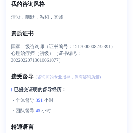
我的咨询风格
清晰，幽默，温和，真诚
资质证书
国家二级咨询师（证书编号：1517000008232391）
心理治疗师（初级）（证书编号：
30220220713010061077）
接受督导
(咨询师的专业指导，保障咨询质量)
已提交证明的督导经历：
· 个体督导
351
小时
· 团队督导
45
小时
精通语言