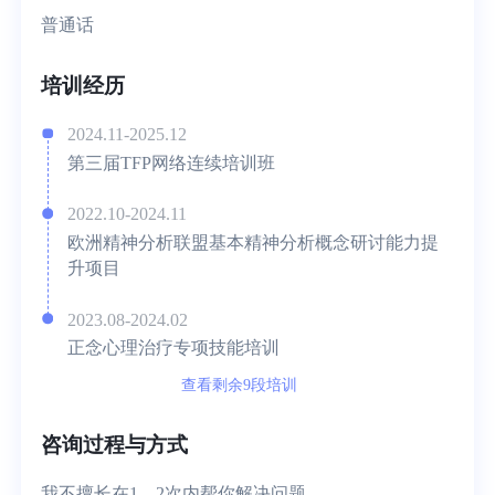
普通话
培训经历
2024.11-2025.12
第三届TFP网络连续培训班
2022.10-2024.11
欧洲精神分析联盟基本精神分析概念研讨能力提
升项目
2023.08-2024.02
正念心理治疗专项技能培训
查看剩余9段培训
咨询过程与方式
我不擅长在1、2次内帮你解决问题。
