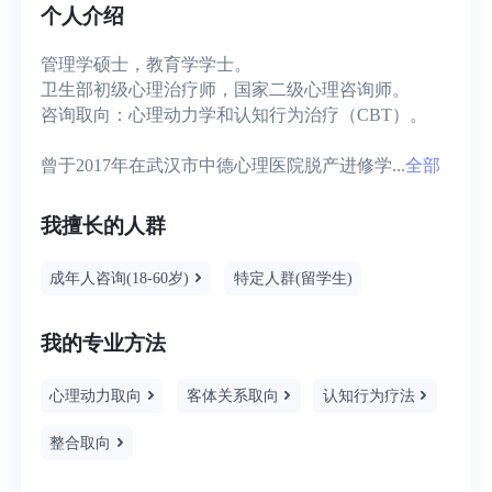
个人介绍
管理学硕士，教育学学士。

卫生部初级心理治疗师，国家二级心理咨询师。

咨询取向：心理动力学和认知行为治疗（CBT）。

曾于2017年在武汉市中德心理医院脱产进修学...
全部
我擅长的人群
成年人咨询(18-60岁)
特定人群(留学生)
我的专业方法
心理动力取向
客体关系取向
认知行为疗法
整合取向