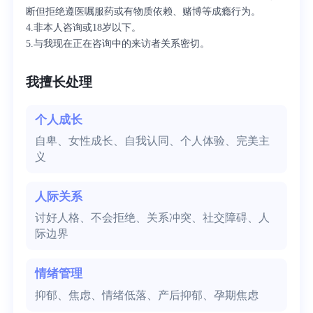
断但拒绝遵医嘱服药或有物质依赖、赌博等成瘾行为。
4.非本人咨询或18岁以下。
5.与我现在正在咨询中的来访者关系密切。
我擅长处理
个人成长
自卑、女性成长、自我认同、个人体验、完美主
义
人际关系
讨好人格、不会拒绝、关系冲突、社交障碍、人
际边界
情绪管理
抑郁、焦虑、情绪低落、产后抑郁、孕期焦虑