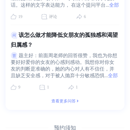
话。这样的文字表达能力， 在这个提问平台...
全部
19
评论
6
该怎么做才能降低女朋友的孤独感和渴望
归属感？
题主好：前面周老师的回答很赞，我也为你想
要好好爱你的女友的心感到感动。我想你对你女
友的判断是准确的，她的内心对人有不信任，并
且缺乏安全感，对于被人抛弃十分敏感恐惧...
全部
9
1
1
查看更多问答
预约须知