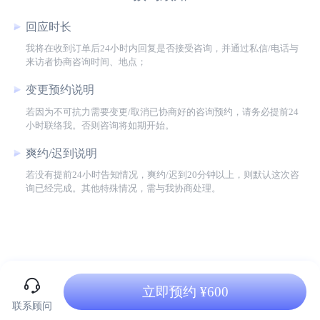
回应时长
我将在收到订单后24小时内回复是否接受咨询，并通过私信/电话与
来访者协商咨询时间、地点；
变更预约说明
若因为不可抗力需要变更/取消已协商好的咨询预约，请务必提前24
小时联络我。否则咨询将如期开始。
爽约/迟到说明
若没有提前24小时告知情况，爽约/迟到20分钟以上，则默认这次咨
询已经完成。其他特殊情况，需与我协商处理。
立即预约 ¥600
联系顾问