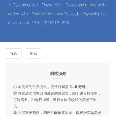
情感
情感
测试须知
① 本测评为付费测试，测试时间需
8-15 分钟
。
② 付费成功后将自动跳转到答题页，由于题目数较多，
可能需要几秒进行加载，建议在网络较好的情况下测
试。
③ 为保证准确性，测评不能重复测试，请根据实际情况