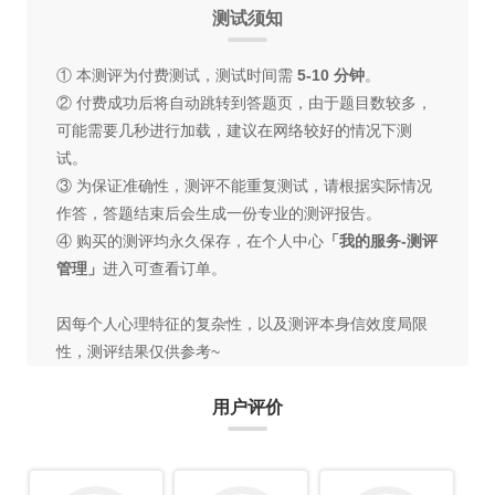
测试须知
① 本测评为付费测试，测试时间需
5-10 分钟
。
② 付费成功后将自动跳转到答题页，由于题目数较多，
可能需要几秒进行加载，建议在网络较好的情况下测
试。
③ 为保证准确性，测评不能重复测试，请根据实际情况
作答，答题结束后会生成一份专业的测评报告。
④ 购买的测评均永久保存，在个人中心
「我的服务-测评
管理」
进入可查看订单。
因每个人心理特征的复杂性，以及测评本身信效度局限
性，测评结果仅供参考~
用户评价