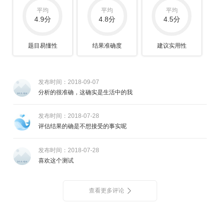
平均
平均
平均
4.9分
4.8分
4.5分
题目易懂性
结果准确度
建议实用性
发布时间：2018-09-07
分析的很准确，这确实是生活中的我
发布时间：2018-07-28
评估结果的确是不想接受的事实呢
发布时间：2018-07-28
喜欢这个测试
查看更多评论