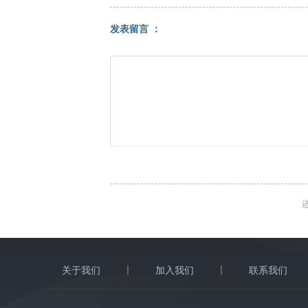
发表留言 ：
关于我们
加入我们
联系我们