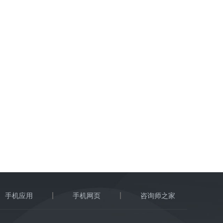
手机应用
手机网页
咨询师之家