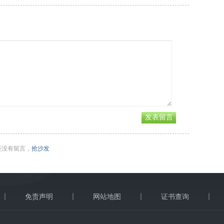
还没有留言，
抢沙发
免责声明
网站地图
证书查询