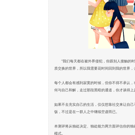
“我们每天都在被外界侵犯，你跟别人接触的
质交换的世界，所以我需要花时间回到我的世界，
每个人都会有感到寂寞的时候，但你不得不承认，
何与自己和解，走过那段黑暗的通道，你才谈得上
如果不去充实自己的生活，仅仅想靠社交来让自己
饭，不过是在一群人之中继续空虚而已。
本测评将从独处决定、独处能力两方面评估你的独
模式。